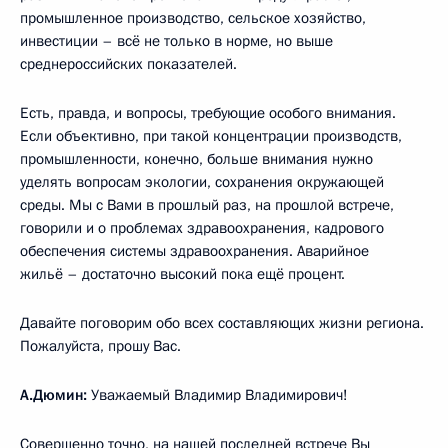
промышленное производство, сельское хозяйство,
инвестиции – всё не только в норме, но выше
среднероссийских показателей.
Есть, правда, и вопросы, требующие особого внимания.
Если объективно, при такой концентрации производств,
промышленности, конечно, больше внимания нужно
уделять вопросам экологии, сохранения окружающей
среды. Мы с Вами в прошлый раз, на прошлой встрече,
говорили и о проблемах здравоохранения, кадрового
обеспечения системы здравоохранения. Аварийное
жильё – достаточно высокий пока ещё процент.
Давайте поговорим обо всех составляющих жизни региона.
Пожалуйста, прошу Вас.
А.Дюмин:
Уважаемый Владимир Владимирович!
Совершенно точно, на нашей последней встрече Вы