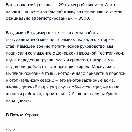
Банк вакансий региона – 29 тысяч рабочих мест. А что
касается количества безработных, на сегодняшний момент
официально зарегистрированных – 3500.
Владимир Владимирович, что касается работы
по гуманитарной миссии. В рамках тех задач, которые
ставит высшее военно-политическое руководство, мы
подписали соглашение с Донецкой Народной Республикой,
и уже передовая группа, силы и средства, которые мы
выделили, работают на территории города Мариуполя.
Выявили основные точки, которые надо привести в порядок
к отопительному сезону, – это многоквартирные дома,
школы, детский сад и ряд других объектов, где уже наши
коллеги работают, строительный блок, и эти силы будем
наращивать.
В.Путин:
Хорошо.
<…>