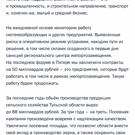
и промышленность, и строительное направление, транспорт
и, конечно же, малый и средний бизнес.
На ежедневной основе мониторим работу
системообразующих и других предприятий. Выявленные
риски в оперативном режиме устраняем, находим пути их
решения, в том числе силами созданного в первые дни
санкций регионального центра импортозамещения.
На последнем форуме в Питере мы заключили контракты
на 50 миллиардов рублей – это предприятия, которые будут
работать в том числе в рамках импортозамещения. Такую
работу будем продолжать.
За последние годы объём производства продукции
сельского хозяйства Тульской области вырос
до 88 миллиардов рублей. За три года – на треть. Посевная
кампания произведена вовремя с надлежащим качеством.
Увеличили посевные площади, что позволит области внести
свой вклад в производство зерна, а также сохранить свои