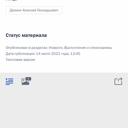
Дюмин Алексей Геннадьевич
Статус материала
Опубликован в разделах:
Новости
,
Выступления и стенограммы
Дата публикации:
14 июля 2022 года, 13:45
Текстовая версия
1