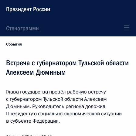
Президент России
Стенограммы
События
Встреча с губернатором Тульской области
Алексеем Дюминым
Глава государства провёл рабочую встречу
с губернатором Тульской области Алексеем
Дюминым. Руководитель региона доложил
Президенту о социально-экономической ситуации
в субъекте Федерации.