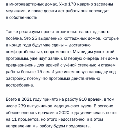
в многоквартирных домах. Уже 170 квартир заселены
медиками, и после десяти лет работы они переходят
в собственность.
Также реализуем проект строительства коттеджного
посёлка. Это 25 выделенных коттеджных домов, которые
в конце года будут уже сданы – достаточно
комфортабельные, современные. Мы видим успех этой
программы, уже идут заявки. В первую очередь эти дома
предназначены для врачей с учёной степенью и стажем
работы больше 15 лет. И уже ищем новую площадку под
застройку, потому что программа действительно
востребована.
Всего в 2021 году принято на работу 910 врачей, в том
числе 239 выпускников медицинских вузов. В регионе
обеспеченность врачами с 2020 года увеличилась почти
на 11 процентов, но этого недостаточно, и в этом
направлении мы работу будем продолжать.