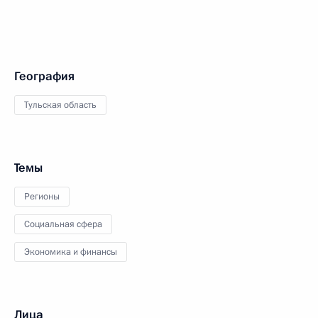
География
Тульская область
Темы
Регионы
Социальная сфера
Экономика и финансы
Лица