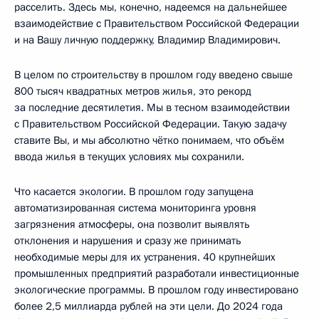
расселить. Здесь мы, конечно, надеемся на дальнейшее
взаимодействие с Правительством Российской Федерации
и на Вашу личную поддержку, Владимир Владимирович.
В целом по строительству в прошлом году введено свыше
800 тысяч квадратных метров жилья, это рекорд
за последние десятилетия. Мы в тесном взаимодействии
с Правительством Российской Федерации. Такую задачу
ставите Вы, и мы абсолютно чётко понимаем, что объём
ввода жилья в текущих условиях мы сохранили.
Что касается экологии. В прошлом году запущена
автоматизированная система мониторинга уровня
загрязнения атмосферы, она позволит выявлять
отклонения и нарушения и сразу же принимать
необходимые меры для их устранения. 40 крупнейших
промышленных предприятий разработали инвестиционные
экологические программы. В прошлом году инвестировано
более 2,5 миллиарда рублей на эти цели. До 2024 года