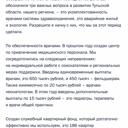
обозначили три важных вопроса в развитии Тульской
области, нашего региона, – это укомплектованность
врачами системы здравоохранения, это аварийное жильё
и экология. Разрешите я начну с них, что мы за этот период
сделали.
По обеспеченности врачами. В прошлом году создан центр
по привлечению медицинского персонала. Мы
сосредоточились на следующих направлениях:
на индивидуальной работе с соискателями и региональных
мерах поддержки. Введены единовременные выплаты
врачам, это 650 тысяч рублей, и 450 тысяч – фельдшерам.
Также ежемесячно по 20 тысяч рублей – врачам-
неонатологам. В этом году введены дополнительные
выплаты по 15 тысяч рублей – это педиатры, терапевты
и врачи общей практики.
Создан служебный квартирный фонд, который достаточно
эффективно мы используем, это 186 квартир