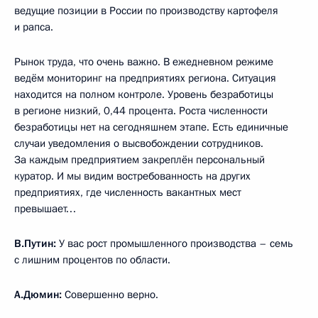
ведущие позиции в России по производству картофеля
и рапса.
Рынок труда, что очень важно. В ежедневном режиме
ведём мониторинг на предприятиях региона. Ситуация
находится на полном контроле. Уровень безработицы
в регионе низкий, 0,44 процента. Роста численности
безработицы нет на сегодняшнем этапе. Есть единичные
случаи уведомления о высвобождении сотрудников.
За каждым предприятием закреплён персональный
куратор. И мы видим востребованность на других
предприятиях, где численность вакантных мест
превышает…
В.Путин:
У вас рост промышленного производства – семь
с лишним процентов по области.
А.Дюмин:
Совершенно верно.