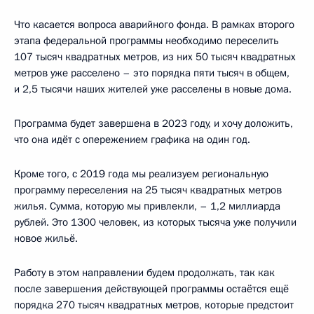
Что касается вопроса аварийного фонда. В рамках второго
этапа федеральной программы необходимо переселить
107 тысяч квадратных метров, из них 50 тысяч квадратных
метров уже расселено – это порядка пяти тысяч в общем,
и 2,5 тысячи наших жителей уже расселены в новые дома.
Программа будет завершена в 2023 году, и хочу доложить,
что она идёт с опережением графика на один год.
Кроме того, с 2019 года мы реализуем региональную
программу переселения на 25 тысяч квадратных метров
жилья. Сумма, которую мы привлекли, – 1,2 миллиарда
рублей. Это 1300 человек, из которых тысяча уже получили
новое жильё.
Работу в этом направлении будем продолжать, так как
после завершения действующей программы остаётся ещё
порядка 270 тысяч квадратных метров, которые предстоит