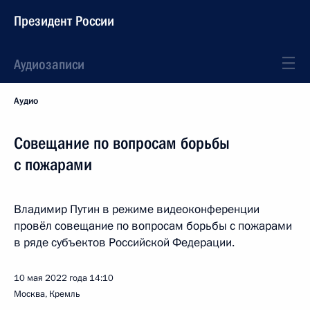
Президент России
Аудиозаписи
Аудио
Совещание по вопросам борьбы
с пожарами
Владимир Путин в режиме видеоконференции
провёл совещание по вопросам борьбы с пожарами
в ряде субъектов Российской Федерации.
10 мая 2022 года
14:10
Москва, Кремль