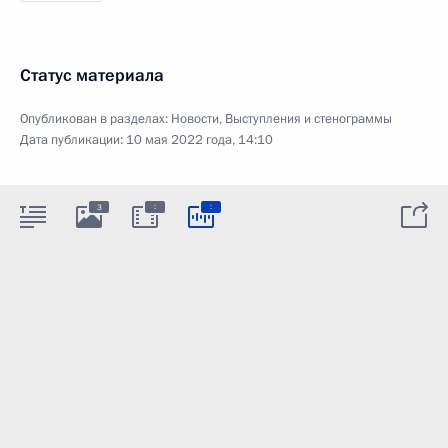
Статус материала
Опубликован в разделах:
Новости
,
Выступления и стенограммы
Дата публикации:
10 мая 2022 года, 14:10
:
:
3