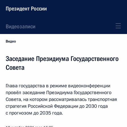
Президент России
Видеозаписи
Видео
Заседание Президиума Государственного
Совета
Глава государства в режиме видеоконференции
провёл заседание Президиума Государственного
Совета, на котором рассматривалась транспортная
стратегия Российской Федерации до 2030 года
с прогнозом до 2035 года.