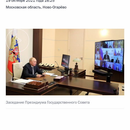
19 октября 2021 года
16:25
Московская область, Ново-Огарёво
Заседание Президиума Государственного Совета