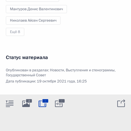
Мантуров Денис Валентинович
Николаев Айсен Сергеевич
Ещё 8
Статус материала
Опубликован в разделах:
Новости
,
Выступления и стенограммы
,
Государственный Совет
Дата публикации:
19 октября 2021 года, 16:25
:
:
2