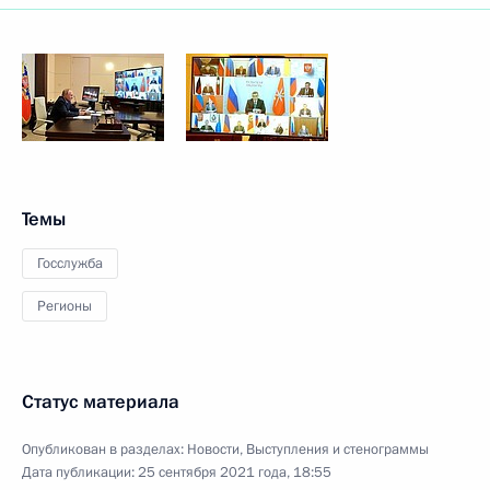
Темы
Госслужба
Регионы
Статус материала
Опубликован в разделах:
Новости
,
Выступления и стенограммы
Дата публикации:
25 сентября 2021 года, 18:55