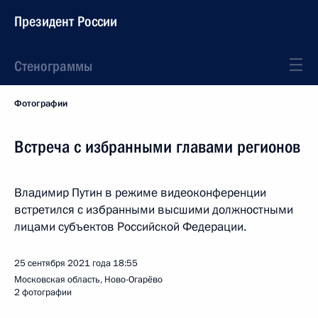
Президент России
Стенограммы
Фотографии
Встреча с избранными главами регионов
Владимир Путин в режиме видеоконференции
встретился с избранными высшими должностными
лицами субъектов Российской Федерации.
25 сентября 2021 года
18:55
Московская область, Ново-Огарёво
2 фотографии