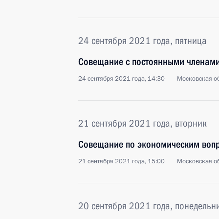
24 сентября 2021 года, пятница
Совещание с постоянными членами
24 сентября 2021 года, 14:30
Московская об
21 сентября 2021 года, вторник
Совещание по экономическим воп
21 сентября 2021 года, 15:00
Московская об
20 сентября 2021 года, понедельн