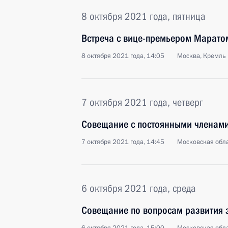
8 октября 2021 года, пятница
Встреча с вице-премьером Марато
8 октября 2021 года, 14:05
Москва, Кремль
7 октября 2021 года, четверг
Совещание с постоянными членами
7 октября 2021 года, 14:45
Московская обла
6 октября 2021 года, среда
Совещание по вопросам развития 