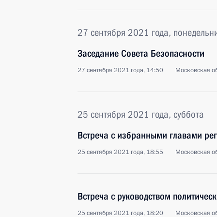
27 сентября 2021 года, понедельн
Заседание Совета Безопасности
27 сентября 2021 года, 14:50
Московская об
25 сентября 2021 года, суббота
Встреча с избранными главами ре
25 сентября 2021 года, 18:55
Московская об
Встреча с руководством политическ
25 сентября 2021 года, 18:20
Московская об