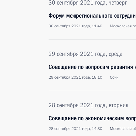
30 сентября 2021 года, четверг
Форум межрегионального сотруднич
30 сентября 2021 года, 11:40
Московская об
29 сентября 2021 года, среда
Совещание по вопросам развития 
29 сентября 2021 года, 18:10
Сочи
28 сентября 2021 года, вторник
Совещание по экономическим воп
28 сентября 2021 года, 14:30
Московская об