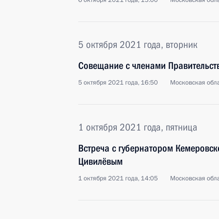
6 октября 2021 года, 15:00
Московская обла
5 октября 2021 года, вторник
Совещание с членами Правительст
5 октября 2021 года, 16:50
Московская обла
1 октября 2021 года, пятница
Встреча с губернатором Кемеровск
Цивилёвым
1 октября 2021 года, 14:05
Московская обла