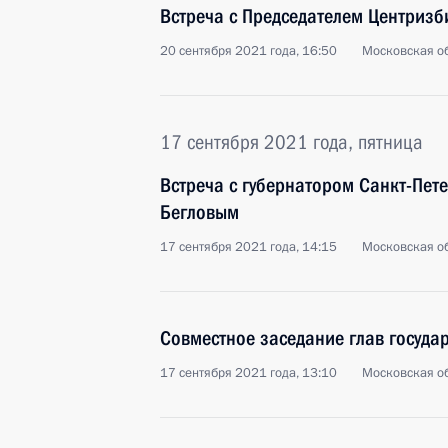
Встреча с Председателем Центриз
20 сентября 2021 года, 16:50
Московская об
17 сентября 2021 года, пятница
Встреча с губернатором Санкт-Пет
Бегловым
17 сентября 2021 года, 14:15
Московская об
Совместное заседание глав госуда
17 сентября 2021 года, 13:10
Московская об