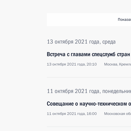
Показа
13 октября 2021 года, среда
Встреча с главами спецслужб стран
13 октября 2021 года, 20:10
Москва, Кремл
11 октября 2021 года, понедельни
Совещание о научно-техническом 
11 октября 2021 года, 16:00
Московская обл