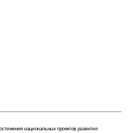
достижения национальных проектов развития