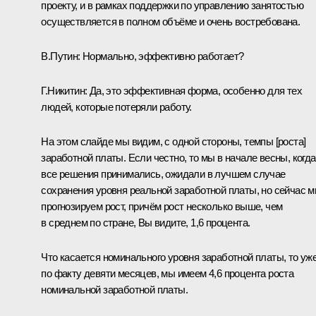
проекту, и в рамках поддержки по управлению занятостью
осуществляется в полном объёме и очень востребована.
В.Путин
: Нормально, эффективно работает?
Г.Никитин
: Да, это эффективная форма, особенно для тех
людей, которые потеряли работу.
На этом слайде мы видим, с одной стороны, темпы [роста]
заработной платы. Если честно, то мы в начале весны, когда
все решения принимались, ожидали в лучшем случае
сохранения уровня реальной заработной платы, но сейчас 
прогнозируем рост, причём рост несколько выше, чем
в среднем по стране, Вы видите, 1,6 процента.
Что касается номинального уровня заработной платы, то уже
по факту девяти месяцев, мы имеем 4,6 процента роста
номинальной заработной платы.