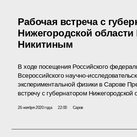
Рабочая встреча с губе
Нижегородской области
Никитиным
В ходе посещения Российского федераль
Всероссийского научно-исследовательск
экспериментальной физики в Сарове Пр
встречу с губернатором Нижегородской 
26 ноября 2020 года
22:00
Саров