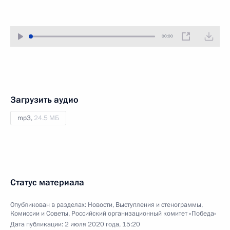
00:00
Загрузить аудио
mp3,
24.5 МБ
Статус материала
Опубликован в разделах:
Новости
,
Выступления и стенограммы
,
Комиссии и Советы
,
Российский организационный комитет «Победа»
Дата публикации:
2 июля 2020 года, 15:20