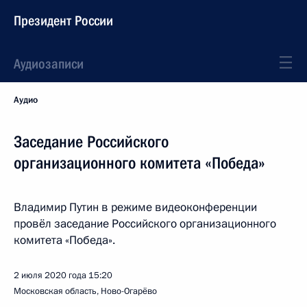
Президент России
Аудиозаписи
Аудио
Заседание Российского
организационного комитета «Победа»
Владимир Путин в режиме видеоконференции
провёл заседание Российского организационного
комитета «Победа».
2 июля 2020 года
15:20
Московская область, Ново-Огарёво