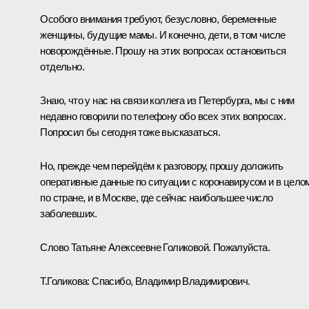
Особого внимания требуют, безусловно, беременные
женщины, будущие мамы. И конечно, дети, в том числе
новорождённые. Прошу на этих вопросах остановиться
отдельно.
Знаю, что у нас на связи коллега из Петербурга, мы с ним
недавно говорили по телефону обо всех этих вопросах.
Попросил бы сегодня тоже высказаться.
Но, прежде чем перейдём к разговору, прошу доложить
оперативные данные по ситуации с коронавирусом и в цело
по стране, и в Москве, где сейчас наибольшее число
заболевших.
Слово Татьяне Алексеевне Голиковой. Пожалуйста.
Т.Голикова:
Спасибо, Владимир Владимирович.