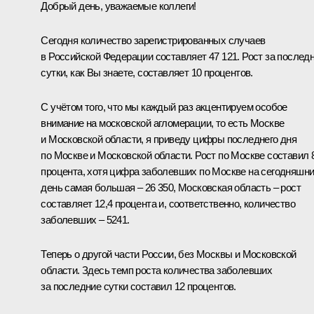
Добрый день, уважаемые коллеги!
Сегодня количество зарегистрированных случаев
в Российской Федерации составляет 47 121. Рост за послед
сутки, как Вы знаете, составляет 10 процентов.
С учётом того, что мы каждый раз акцентируем особое
внимание на московской агломерации, то есть Москве
и Московской области, я приведу цифры последнего дня
по Москве и Московской области. Рост по Москве составил 
процента, хотя цифра заболевших по Москве на сегодняшн
день самая большая – 26 350, Московская область – рост
составляет 12,4 процента и, соответственно, количество
заболевших – 5241.
Теперь о другой части России, без Москвы и Московской
области. Здесь темп роста количества заболевших
за последние сутки составил 12 процентов.