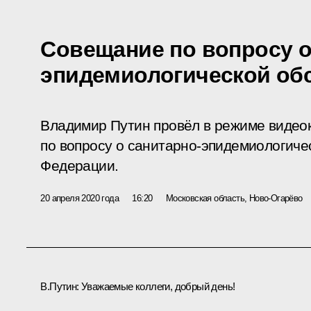
Совещание по вопросу о
эпидемиологической об
Владимир Путин провёл в режиме виде
по вопросу о санитарно-эпидемиологиче
Федерации.
20 апреля 2020 года
16:20
Московская область, Ново-Огарёво
В.Путин:
Уважаемые коллеги, добрый день!