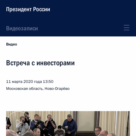
Президент России
Видеозаписи
Видео
Встреча с инвесторами
11 марта 2020 года
13:50
Московская область, Ново-Огарёво