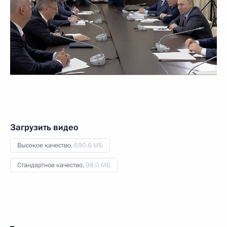
Загрузить видео
Высокое качество,
690.6 МБ
Стандартное качество,
98.0 МБ