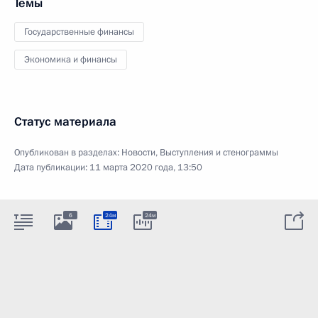
Темы
Государственные финансы
Экономика и финансы
Статус материала
Опубликован в разделах:
Новости
,
Выступления и стенограммы
Дата публикации:
11 марта 2020 года, 13:50
6
24м
24м