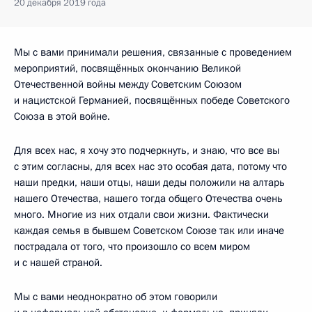
20 декабря 2019 года
Мы с вами принимали решения, связанные с проведением
мероприятий, посвящённых окончанию Великой
Отечественной войны между Советским Союзом
и нацистской Германией, посвящённых победе Советского
Союза в этой войне.
Для всех нас, я хочу это подчеркнуть, и знаю, что все вы
с этим согласны, для всех нас это особая дата, потому что
наши предки, наши отцы, наши деды положили на алтарь
нашего Отечества, нашего тогда общего Отечества очень
много. Многие из них отдали свои жизни. Фактически
каждая семья в бывшем Советском Союзе так или иначе
пострадала от того, что произошло со всем миром
и с нашей страной.
Мы с вами неоднократно об этом говорили