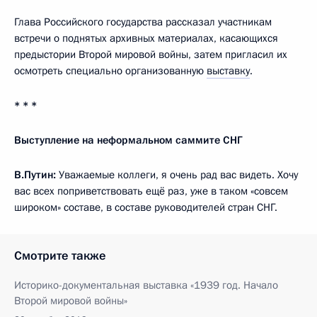
Глава Российского государства рассказал участникам
встречи о поднятых архивных материалах, касающихся
предыстории Второй мировой войны, затем пригласил их
осмотреть специально организованную
выставку
.
* * *
Выступление на неформальном саммите СНГ
В.Путин:
Уважаемые коллеги, я очень рад вас видеть. Хочу
вас всех поприветствовать ещё раз, уже в таком «совсем
широком» составе, в составе руководителей стран СНГ.
Смотрите также
Историко-документальная выставка «1939 год. Начало
Второй мировой войны»