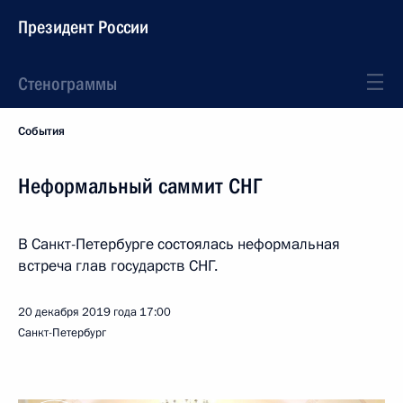
Президент России
Стенограммы
События
Неформальный саммит СНГ
В Санкт-Петербурге состоялась неформальная
встреча глав государств СНГ.
20 декабря 2019 года
17:00
Санкт-Петербург