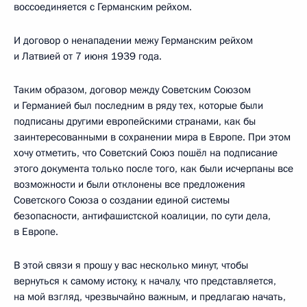
воссоединяется с Германским рейхом.
И договор о ненападении межу Германским рейхом
и Латвией от 7 июня 1939 года.
Таким образом, договор между Советским Союзом
и Германией был последним в ряду тех, которые были
подписаны другими европейскими странами, как бы
заинтересованными в сохранении мира в Европе. При этом
хочу отметить, что Советский Союз пошёл на подписание
этого документа только после того, как были исчерпаны все
возможности и были отклонены все предложения
Советского Союза о создании единой системы
безопасности, антифашистской коалиции, по сути дела,
в Европе.
В этой связи я прошу у вас несколько минут, чтобы
вернуться к самому истоку, к началу, что представляется,
на мой взгляд, чрезвычайно важным, и предлагаю начать,