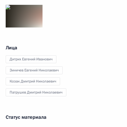
Лица
Дитрих Евгений Иванович
Зиничев Евгений Николаевич
Козак Дмитрий Николаевич
Патрушев Дмитрий Николаевич
Статус материала