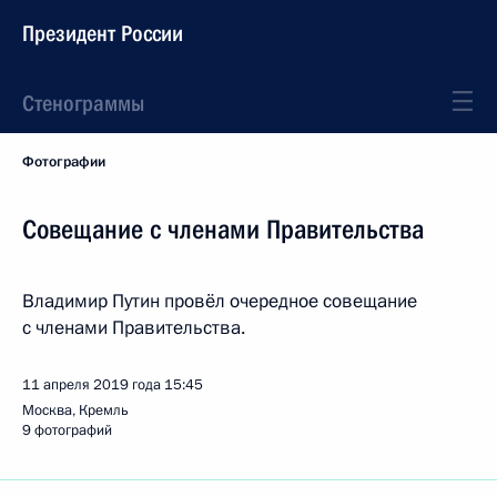
Президент России
Стенограммы
Фотографии
Совещание с членами Правительства
Владимир Путин провёл очередное совещание
с членами Правительства.
11 апреля 2019 года
15:45
Москва, Кремль
9 фотографий