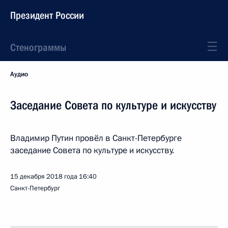
Президент России
Стенограммы
Аудио
Заседание Совета по культуре и искусству
Владимир Путин провёл в Санкт-Петербурге
заседание Совета по культуре и искусству.
15 декабря 2018 года
16:40
Санкт-Петербург