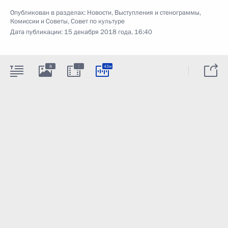
Опубликован в разделах:
Новости
,
Выступления и стенограммы
,
Комиссии и Советы
,
Совет по культуре
Дата публикации:
15 декабря 2018 года, 16:40
:
8
43м