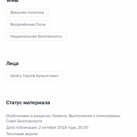
Темы
Внешняя политика
Вооружённые Силы
Национальная безопасность
Лица
Шойгу Сергей Кужугетович
Статус материала
Опубликован в разделах:
Новости
,
Выступления и стенограммы
,
Совет Безопасности
Дата публикации:
2 октября 2018 года, 20:30
Текстовая версия