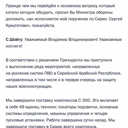
Прежде чем мы перейдём к основному вопросу, который
хотели сегодня обсудить, просил бы Министра обороны
доложить, как исполняется моё поручение по Сирии. Сергей
Кужугетович, пожалуйста.
С.Шойгу
: Уважаемый Владимир Владимирович! Уважаемые
коллеги!
В соответствии с решением Президента мы приступили
к выполнению ряда мероприятий, направленных
на усиление систем ПВО в Сирийской Арабской Республике,
направленных в том числе и в первую очередь на защиту
наших военнослужащих.
Мы завершили поставку комплексов С-300. Это включает
в себя 49 единиц техники: локаторы подсветки, основные
системы определения, машины управления и четыре
пусковые установки. Работа завершена сутки назад. Мы
завершили поставку в Сирию всего комплекса.