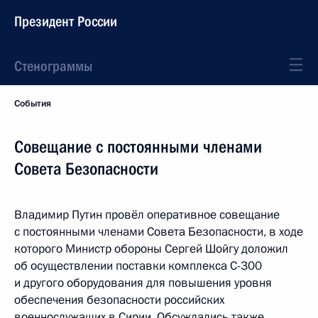
Президент России
Стенограммы
События
Совещание с постоянными членами
Совета Безопасности
Владимир Путин провёл оперативное совещание
с постоянными членами Совета Безопасности, в ходе
которого Министр обороны Сергей Шойгу доложил
об осуществлении поставки комплекса С-300
и другого оборудования для повышения уровня
обеспечения безопасности российских
военнослужащих в Сирии. Обсуждались также