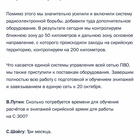
Помимо этого мы значительно усилили и включили систему
радиоэлектронной борьбы, добавили туда дополнительное
оборудование. В результате сегодня мы контролируем
ближнюю зону до 50 километров и дальнюю зону, основное
направление, с которого происходили заходы на сирийскую
территорию, контролируем на 200 километров.
Что касается единой системы управления всей сетью ПВО,
мы также приступили к поставкам оборудования. Завершим
полностью всю работу с подготовкой и обучением экипажей
и завязыванием в единую сеть к 20 октября.
В.Путин
: Сколько потребуется времени для обучения
расчётов и экипажей сирийской армии для работы
на С-300?
С.Шойгу
: Три месяца.