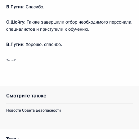
В.Путин
: Спасибо.
С.Шойгу
: Также завершили отбор необходимого персонала,
специалистов и приступили к обучению.
В.Путин
: Хорошо, спасибо.
<…>
Смотрите также
Новости Совета Безопасности