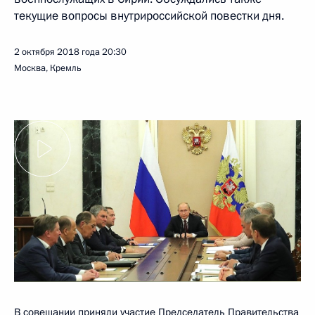
текущие вопросы внутрироссийской повестки дня.
2 октября 2018 года
20:30
Москва, Кремль
В совещании приняли участие Председатель Правительства