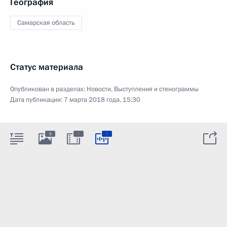
География
Самарская область
Статус материала
Опубликован в разделах:
Новости
,
Выступления и стенограммы
Дата публикации:
7 марта 2018 года, 15:30
:
:
5