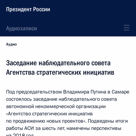
Президент России
Аудиозаписи
Аудио
Заседание наблюдательного совета
Агентства стратегических инициатив
Под председательством Владимира Путина в Самаре
состоялось заседание наблюдательного совета
автономной некоммерческой организации
«Агентство стратегических инициатив
по продвижению новых проектов». Подведены итоги
работы АСИ за шесть лет, намечены перспективы
на 2018 год.