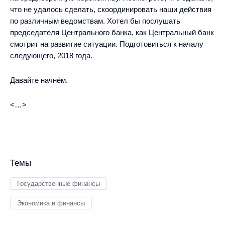
что не удалось сделать, скоординировать наши действия
по различным ведомствам. Хотел бы послушать
председателя Центрального банка, как Центральный банк
смотрит на развитие ситуации. Подготовиться к началу
следующего, 2018 года.
Давайте начнём.
<…>
Темы
Государственные финансы
Экономика и финансы