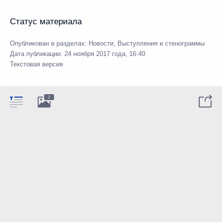
Статус материала
Опубликован в разделах:
Новости
,
Выступления и стенограммы
Дата публикации:
24 ноября 2017 года, 16:40
Текстовая версия
2