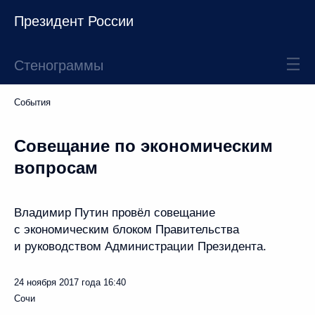
Президент России
Стенограммы
События
Совещание по экономическим
вопросам
Владимир Путин провёл совещание
с экономическим блоком Правительства
и руководством Администрации Президента.
24 ноября 2017 года
16:40
Сочи