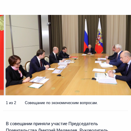
1 из 2
Совещание по экономическим вопросам.
В совещании приняли участие Председатель
Правительства
Дмитрий Медведев
, Руководитель