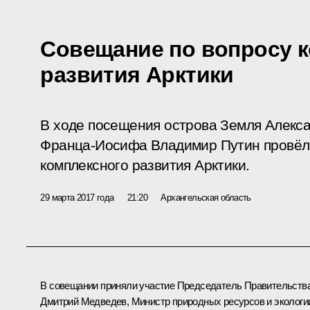
Совещание по вопросу 
развития Арктики
В ходе посещения острова Земля Алекс
Франца-Иосифа Владимир Путин провёл
комплексного развития Арктики.
29 марта 2017 года
21:20
Архангельская область
В совещании приняли участие Председатель Правительств
Дмитрий Медведев
, Министр природных ресурсов и экологи