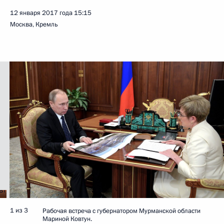
12 января 2017 года
15:15
Москва, Кремль
1 из 3
Рабочая встреча с губернатором Мурманской области
Мариной Ковтун.