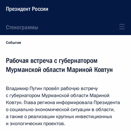
Президент России
Стенограммы
События
Рабочая встреча с губернатором
Мурманской области Мариной Ковтун
Владимир Путин провёл рабочую встречу
с губернатором Мурманской области Мариной
Ковтун. Глава региона информировала Президента
о социально-экономической ситуации в области,
а также о реализации крупных инвестиционных
и экологических проектов.