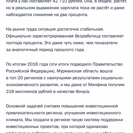
плата у нас составляет 42 710 рублей. Она, в общем, растёт,
но в реальном выражении зарплата пока не растёт и даже
наблюдается снижение на два процента.
На рынке труда ситуация достаточно стабильная.
Официально зарегистрированная безработица составляет
полтора процента. Это даже чуть ниже, чем показатели
за аналогичный период прошлого года.
По итогам 2016 года (эти итоги подводило Правительство
Российской Федерации), Мурманская область вошла
в топ-20 регионов с наилучшими результатами социально-
экономического развития, и мы даже от Минфина получим
218 миллионов рублей в качестве бонуса.
Основной задачей считаем повышение инвестиционной
привлекательности региона, улучшение инвестиционного
климата. Мы создали в регионе такую систему поддержки
инвестиционных проектов, при которой одинаково