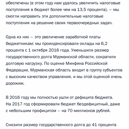
обеспечены (в этом году нам удалось увеличить налоговые
поступления в бюджет более чем на 13,5 процента), – мы
смогли направить эти дополнительные налоговые
поступления на решение своих первоочередных задач.
Одна из них – это увеличение заработной платы
бюджетникам: мы проиндексировали оклады на 6,2
процента с 1 октября 2016 года. Уменьшили размер
государственного долга Мурманской области, сократили
долговую нагрузку. По оценке Минфина Российской
Федерации, Мурманская область входит в группу субъектов
с высоким качеством управления, и мы этой оценкой очень
дорожим.
В 2016 году мы полностью ушли от дефицита бюджета.
На 2017 год сформировали бюджет бездефицитный, даже
с небольшим профицитом – на 70 миллионов рублей.
Снизили размер государственного долга до 41 процента