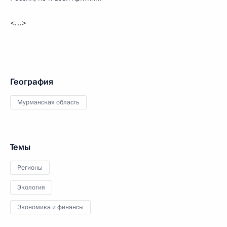
<…>
География
Мурманская область
Темы
Регионы
Экология
Экономика и финансы