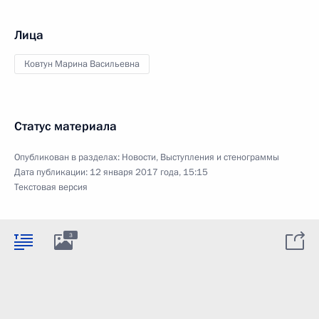
Лица
Ковтун Марина Васильевна
Статус материала
Опубликован в разделах:
Новости
,
Выступления и стенограммы
Дата публикации:
12 января 2017 года, 15:15
Текстовая версия
3