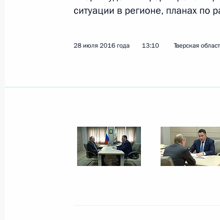
ситуации в регионе, планах по 
28 июля 2016 года
13:10
Тверская облас