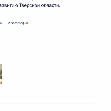
развитию Тверской области.
ть
2 фотографии