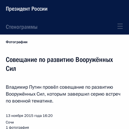
Президент России
Стенограммы
Фотографии
Совещание по развитию Вооружённых
Сил
Владимир Путин провёл совещание по развитию
Вооружённых Сил, которым завершил серию встреч
по военной тематике.
13 ноября 2015 года
16:20
Сочи
1 фотография