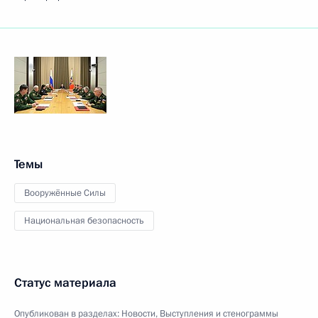
Темы
Вооружённые Силы
Национальная безопасность
Статус материала
Опубликован в разделах:
Новости
,
Выступления и стенограммы