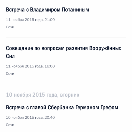
Встреча с Владимиром Потаниным
11 ноября 2015 года, 21:00
Сочи
Совещание по вопросам развития Вооружённых
Сил
11 ноября 2015 года, 16:00
Сочи
10 ноября 2015 года, вторник
Встреча с главой Сбербанка Германом Грефом
10 ноября 2015 года, 20:40
Сочи