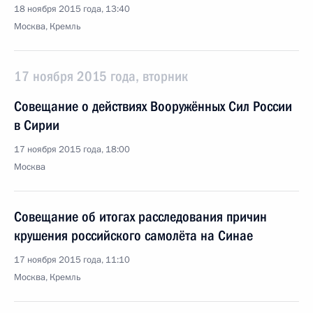
18 ноября 2015 года, 13:40
Москва, Кремль
17 ноября 2015 года, вторник
Совещание о действиях Вооружённых Сил России
в Сирии
17 ноября 2015 года, 18:00
Москва
Совещание об итогах расследования причин
крушения российского самолёта на Синае
17 ноября 2015 года, 11:10
Москва, Кремль