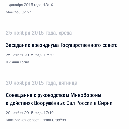
1 декабря 2015 года, 13:10
Москва, Кремль
25 ноября 2015 года, среда
Заседание президиума Государственного совета
25 ноября 2015 года, 13:20
Нижний Тагил
20 ноября 2015 года, пятница
Совещание с руководством Минобороны
о действиях Вооружённых Сил России в Сирии
20 ноября 2015 года, 17:40
Московская область, Ново-Огарёво