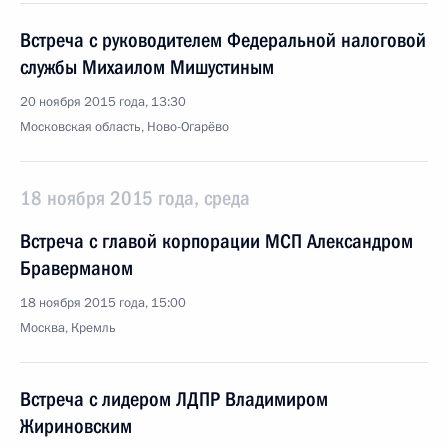
Встреча с руководителем Федеральной налоговой
службы Михаилом Мишустиным
20 ноября 2015 года, 13:30
Московская область, Ново-Огарёво
18 ноября 2015 года, среда
Встреча с главой корпорации МСП Александром
Браверманом
18 ноября 2015 года, 15:00
Москва, Кремль
Встреча с лидером ЛДПР Владимиром
Жириновским