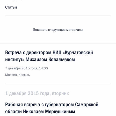
Статьи
Показать следующие материалы
Встреча с директором НИЦ «Курчатовский
институт» Михаилом Ковальчуком
7 декабря 2015 года, 14:00
Москва, Кремль
1 декабря 2015 года, вторник
Рабочая встреча с губернатором Самарской
области Николаем Меркушкиным