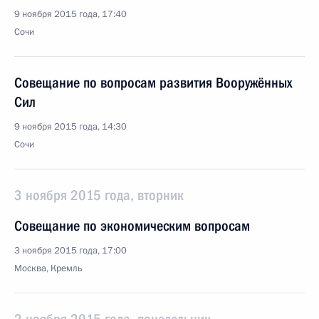
9 ноября 2015 года, 17:40
Сочи
Совещание по вопросам развития Вооружённых
Сил
9 ноября 2015 года, 14:30
Сочи
3 ноября 2015 года, вторник
Совещание по экономическим вопросам
3 ноября 2015 года, 17:00
Москва, Кремль