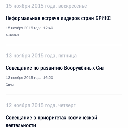
15 ноября 2015 года, воскресенье
Неформальная встреча лидеров стран БРИКС
15 ноября 2015 года, 12:40
Анталья
13 ноября 2015 года, пятница
Совещание по развитию Вооружённых Сил
13 ноября 2015 года, 16:20
Сочи
12 ноября 2015 года, четверг
Совещание о приоритетах космической
деятельности