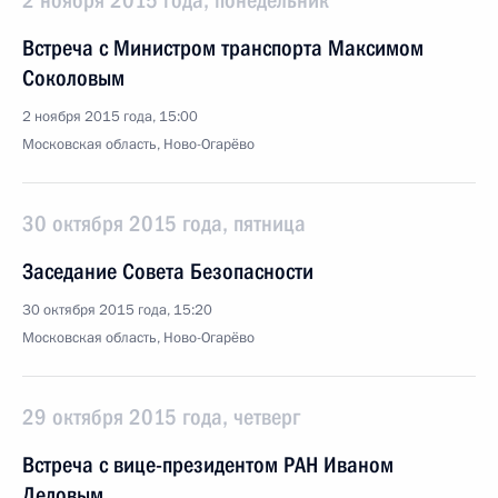
2 ноября 2015 года, понедельник
Встреча с Министром транспорта Максимом
Соколовым
2 ноября 2015 года, 15:00
Московская область, Ново-Огарёво
30 октября 2015 года, пятница
Заседание Совета Безопасности
30 октября 2015 года, 15:20
Московская область, Ново-Огарёво
29 октября 2015 года, четверг
Встреча с вице-президентом РАН Иваном
Дедовым