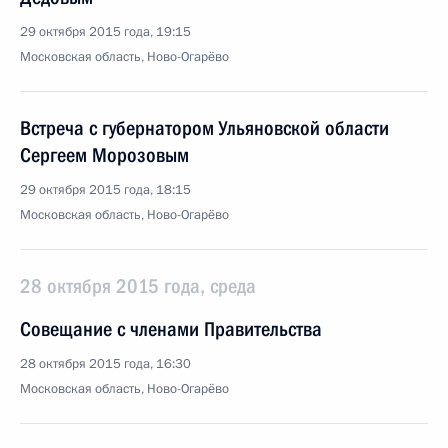
29 октября 2015 года, 19:15
Московская область, Ново-Огарёво
Встреча с губернатором Ульяновской области
Сергеем Морозовым
29 октября 2015 года, 18:15
Московская область, Ново-Огарёво
28 октября 2015 года, среда
Совещание с членами Правительства
28 октября 2015 года, 16:30
Московская область, Ново-Огарёво