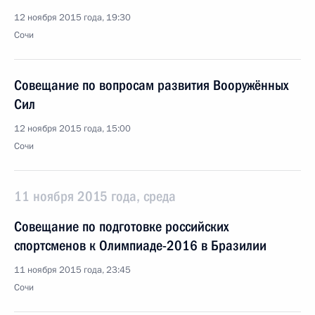
12 ноября 2015 года, 19:30
Сочи
Совещание по вопросам развития Вооружённых
Сил
12 ноября 2015 года, 15:00
Сочи
11 ноября 2015 года, среда
Совещание по подготовке российских
спортсменов к Олимпиаде-2016 в Бразилии
11 ноября 2015 года, 23:45
Сочи