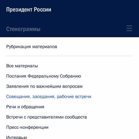
Президент России
Стенограммы
Рубрикация материалов
Все материалы
Послания Федеральному Собранию
Заявления по важнейшим вопросам
Совещания, заседания, рабочие встречи
Речи и обращения
Встречи с представителями сообществ
Пресс-конференции
Интервью