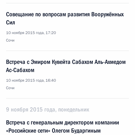
Совещание по вопросам развития Вооружённых
Сил
10 ноября 2015 года, 17:20
Сочи
Встреча с Эмиром Кувейта Сабахом Аль-Ахмедом
Ас-Сабахом
10 ноября 2015 года, 16:40
Сочи
9 ноября 2015 года, понедельник
Встреча с генеральным директором компании
«Российские сети» Олегом Бударгиным