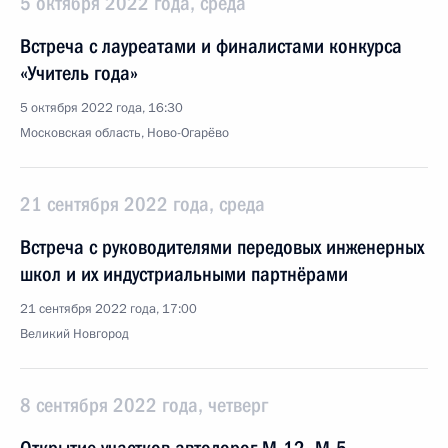
5 октября 2022 года, среда
Встреча с лауреатами и финалистами конкурса
«Учитель года»
5 октября 2022 года, 16:30
Московская область, Ново-Огарёво
21 сентября 2022 года, среда
Встреча с руководителями передовых инженерных
школ и их индустриальными партнёрами
21 сентября 2022 года, 17:00
Великий Новгород
8 сентября 2022 года, четверг