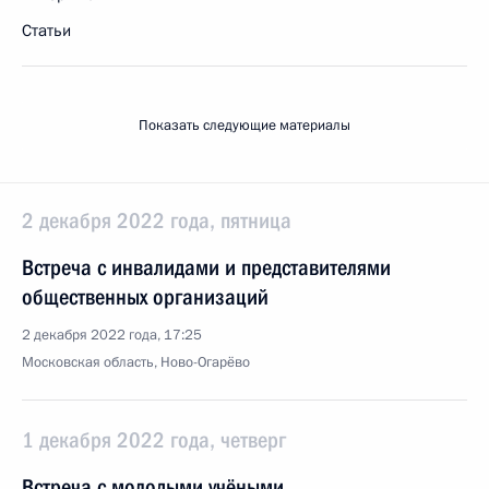
Статьи
Показать следующие материалы
2 декабря 2022 года, пятница
Встреча с инвалидами и представителями
общественных организаций
2 декабря 2022 года, 17:25
Московская область, Ново-Огарёво
1 декабря 2022 года, четверг
Встреча с молодыми учёными