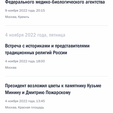
Федерального медико-биологического агентства
9 ноября 2022 года, 20:15
Москва, Кремль
4 ноября 2022 года, пятница
Встреча с историками и представителями
традиционных религий России
4 ноября 2022 года, 18:00
Москва
Президент возложил цветы к памятнику Кузьме
Минину и Дмитрию Пожарскому
4 ноября 2022 года, 13:45
Москва, Красная площадь