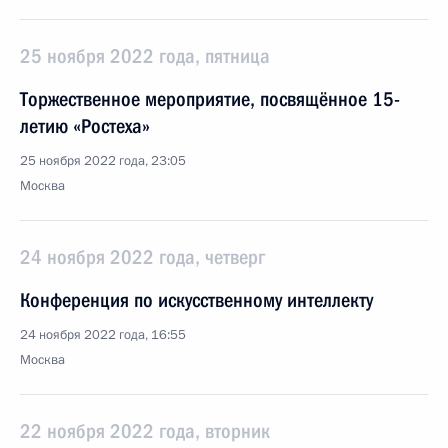
25 ноября 2022 года, пятница
Торжественное мероприятие, посвящённое 15-
летию «Ростеха»
25 ноября 2022 года, 23:05
Москва
24 ноября 2022 года, четверг
Конференция по искусственному интеллекту
24 ноября 2022 года, 16:55
Москва
22 ноября 2022 года, вторник