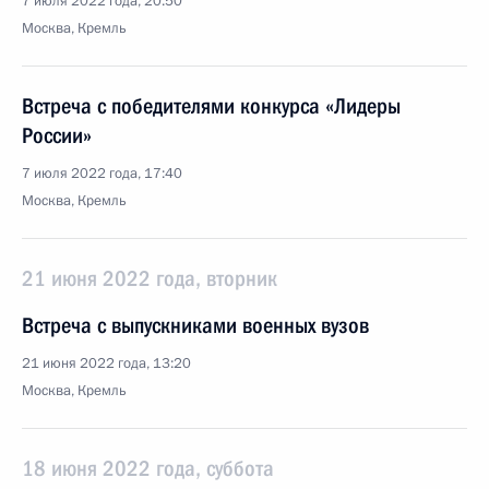
7 июля 2022 года, 20:50
Москва, Кремль
Встреча с победителями конкурса «Лидеры
России»
7 июля 2022 года, 17:40
Москва, Кремль
21 июня 2022 года, вторник
Встреча с выпускниками военных вузов
21 июня 2022 года, 13:20
Москва, Кремль
18 июня 2022 года, суббота