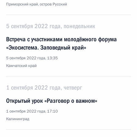
Приморский край, остров Русский
5 сентября 2022 года, понедельник
Встреча с участниками молодёжного форума
«Экосистема. Заповедный край»
5 сентября 2022 года, 13:35
Камчатский край
1 сентября 2022 года, четверг
Открытый урок «Разговор о важном»
1 сентября 2022 года, 17:10
Калининград