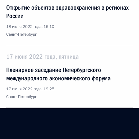
Открытие объектов здравоохранения в регионах
России
18 июня 2022 года, 16:10
Санкт-Петербург
17 июня 2022 года, пятница
Пленарное заседание Петербургского
международного экономического форума
17 июня 2022 года, 19:25
Санкт-Петербург
9 июня 2022 года, четверг
Встреча с молодыми предпринимателями,