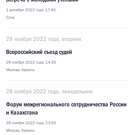
1 декабря 2022 года, 17:45
Сочи
29 ноября 2022 года, вторник
Всероссийский съезд судей
29 ноября 2022 года, 14:35
Москва, Кремль
28 ноября 2022 года, понедельник
Форум межрегионального сотрудничества России
и Казахстана
28 ноября 2022 года, 13:50
Москва, Кремль