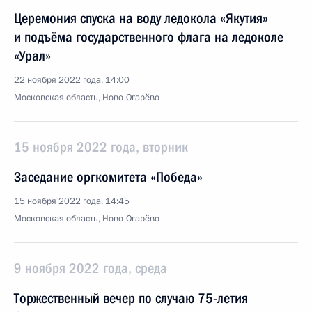
Церемония спуска на воду ледокола «Якутия»
и подъёма государственного флага на ледоколе
«Урал»
22 ноября 2022 года, 14:00
Московская область, Ново-Огарёво
15 ноября 2022 года, вторник
Заседание оргкомитета «Победа»
15 ноября 2022 года, 14:45
Московская область, Ново-Огарёво
9 ноября 2022 года, среда
Торжественный вечер по случаю 75-летия