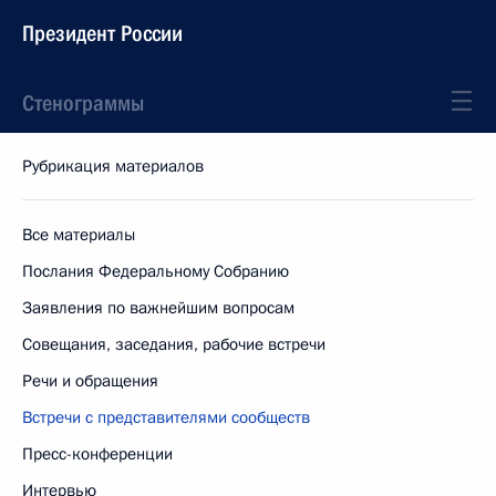
Президент России
Стенограммы
Рубрикация материалов
Все материалы
Послания Федеральному Собранию
Заявления по важнейшим вопросам
Совещания, заседания, рабочие встречи
Речи и обращения
Встречи с представителями сообществ
Пресс-конференции
Интервью