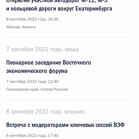
Открытие участков автодорог М-12, М-5
и кольцевой дороги вокруг Екатеринбурга
8 сентября 2022 года, 16:35
Москва, Кремль
7 сентября 2022 года, среда
Пленарное заседание Восточного
экономического форума
7 сентября 2022 года, 12:40
Приморский край, остров Русский
6 сентября 2022 года, вторник
Встреча с модераторами ключевых сессий ВЭФ
6 сентября 2022 года, 17:40