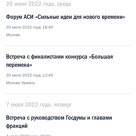
20 июля 2022 года, среда
Форум АСИ «Сильные идеи для нового времени»
20 июля 2022 года, 16:40
Москва
Встреча с финалистами конкурса «Большая
перемена»
20 июля 2022 года, 12:45
Москва, Кремль
7 июля 2022 года, четверг
Встреча с руководством Госдумы и главами
фракций