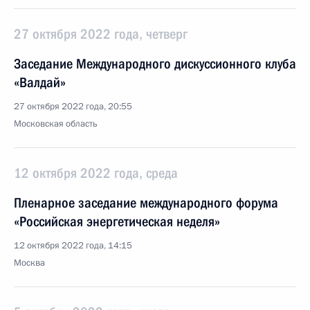
27 октября 2022 года, четверг
Заседание Международного дискуссионного клуба
«Валдай»
27 октября 2022 года, 20:55
Московская область
12 октября 2022 года, среда
Пленарное заседание международного форума
«Российская энергетическая неделя»
12 октября 2022 года, 14:15
Москва