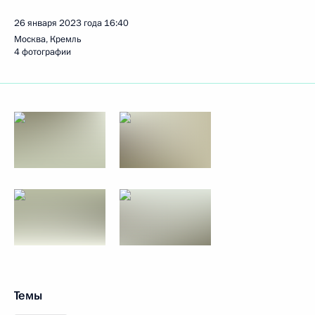
26 января 2023 года
16:40
Москва, Кремль
4 фотографии
Темы