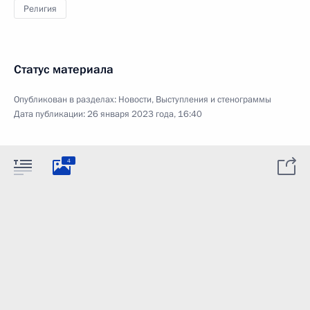
Религия
Статус материала
Опубликован в разделах:
Новости
,
Выступления и стенограммы
Дата публикации:
26 января 2023 года, 16:40
4