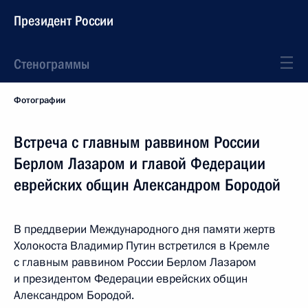
Президент России
Стенограммы
Фотографии
Встреча с главным раввином России
Берлом Лазаром и главой Федерации
еврейских общин Александром Бородой
В преддверии Международного дня памяти жертв
Холокоста Владимир Путин встретился в Кремле
с главным раввином России Берлом Лазаром
и президентом Федерации еврейских общин
Александром Бородой.