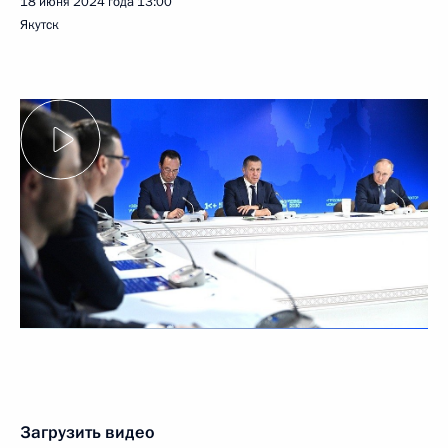
18 июня 2024 года
13:00
Якутск
Загрузить видео