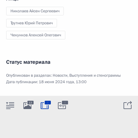
Николаев Айсен Сергеевич
Трутнев Юрий Петрович
Чекунков Алексей Олегович
Статус материала
Опубликован в разделах:
Новости
,
Выступления и стенограммы
Дата публикации:
18 июня 2024 года, 13:00
:
:
13