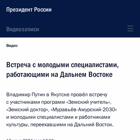
Президент России
Видеозаписи
Видео
Встреча с молодыми специалистами,
работающими на Дальнем Востоке
Владимир Путин в Якутске провёл встречу
с участниками программ «Земский учитель»,
«Земский доктор», «Муравьёв-Амурский-2030»
и молодыми специалистами и работниками
культуры, переехавшими на Дальний Восток.