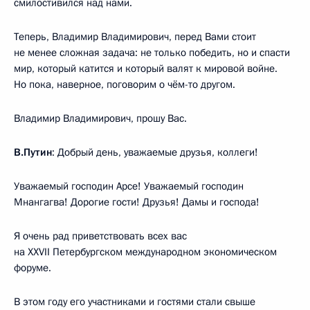
смилостивился над нами.
Теперь, Владимир Владимирович, перед Вами стоит
не менее сложная задача: не только победить, но и спасти
мир, который катится и который валят к мировой войне.
Но пока, наверное, поговорим о чём-то другом.
Владимир Владимирович, прошу Вас.
В.Путин
: Добрый день, уважаемые друзья, коллеги!
Уважаемый господин Арсе! Уважаемый господин
Мнангагва! Дорогие гости! Друзья! Дамы и господа!
Я очень рад приветствовать всех вас
на XXVII Петербургском международном экономическом
форуме.
В этом году его участниками и гостями стали свыше