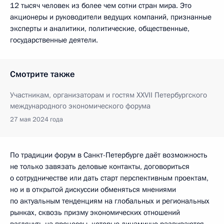
12 тысяч человек из более чем сотни стран мира. Это
акционеры и руководители ведущих компаний, признанные
эксперты и аналитики, политические, общественные,
государственные деятели.
Смотрите также
Участникам, организаторам и гостям XXVII Петербургского
международного экономического форума
27 мая 2024 года
По традиции форум в Санкт-Петербурге даёт возможность
не только завязать деловые контакты, договориться
о сотрудничестве или дать старт перспективным проектам,
но и в открытой дискуссии обменяться мнениями
по актуальным тенденциям на глобальных и региональных
рынках, сквозь призму экономических отношений
взглянуть на процессы, которые динамично развиваются