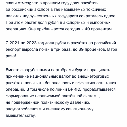
связи отмечу, что в прошлом году доля расчётов
за российский экспорт в так называемых токсичных
валютах недружественных государств сократилась вдвое.
При этом растёт доля рубля в экспортных и импортных
операциях. Она приближается сегодня к 40 процентам.
С 2021 по 2023 год доля рубля в расчётах за российский
экспорт выросла почти в три раза, до 39 процентов. В три
раза!
Вместе с зарубежными партнёрами будем наращивать
применение национальных валют во внешнеторговых
расчётах, повышать безопасность и эффективность таких
операций. В том числе по линии БРИКС прорабатывается
формирование независимой платёжной системы,
не подверженной политическому давлению,
злоупотреблениям и внешнему санкционному
вмешательству.