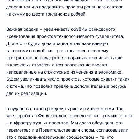
дополнительно поддержать проекты реального сектора
на сумму до шести триллионов рублей.
Важная задача – увеличивать объёмы банковского
кредитования проектов технологического суверенитета.
Для этого будем донастраивать так называемую
таксономию подобных проектов, то есть систему
приоритетов по поддержке и наращиванию инвестиций
в ключевых отраслях и технологические проекты,
направленные на структурные изменения в экономике.
Будем увеличивать число проектов, которые охватит такая
система, что позволит привлечь дополнительные ресурсы
для их реализации.
Государство готово разделять риски с инвесторами. Так,
уже заработал Фонд фондов перспективных промышленных
и инфраструктурных проектов. Мы долго обсуждали его
параметры: и в Правительстве шли споры, согласовывали
это с предпринимательским сообществом – те, кто