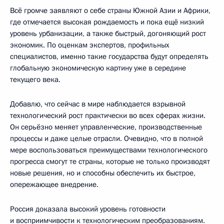
Всё громче заявляют о себе страны Южной Азии и Африки,
где отмечается высокая рождаемость и пока ещё низкий
уровень урбанизации, а также быстрый, догоняющий рост
экономик. По оценкам экспертов, профильных
специалистов, именно такие государства будут определять
глобальную экономическую картину уже в середине
текущего века.
Добавлю, что сейчас в мире наблюдается взрывной
технологический рост практически во всех сферах жизни.
Он серьёзно меняет управленческие, производственные
процессы и даже целые отрасли. Очевидно, что в полной
мере воспользоваться преимуществами технологического
прогресса смогут те страны, которые не только производят
новые решения, но и способны обеспечить их быстрое,
опережающее внедрение.
Россия доказала высокий уровень готовности
и восприимчивости к технологическим преобразованиям.