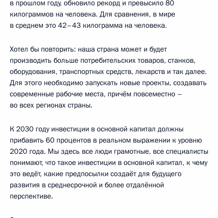
в прошлом году, обновило рекорд и превысило 80
килограммов на человека. Для сравнения, в мире
в среднем это 42–43 килограмма на человека.
Хотел бы повторить: наша страна может и будет
производить больше потребительских товаров, станков,
оборудования, транспортных средств, лекарств и так далее.
Для этого необходимо запускать новые проекты, создавать
современные рабочие места, причём повсеместно –
во всех регионах страны.
К 2030 году инвестиции в основной капитал должны
прибавить 60 процентов в реальном выражении к уровню
2020 года. Мы здесь все люди грамотные, все специалисты
понимают, что такое инвестиции в основной капитал, к чему
это ведёт, какие предпосылки создаёт для будущего
развития в среднесрочной и более отдалённой
перспективе.