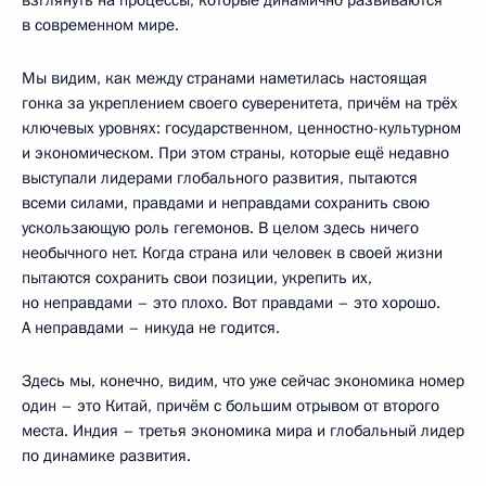
в современном мире.
Мы видим, как между странами наметилась настоящая
гонка за укреплением своего суверенитета, причём на трёх
ключевых уровнях: государственном, ценностно-культурном
и экономическом. При этом страны, которые ещё недавно
выступали лидерами глобального развития, пытаются
всеми силами, правдами и неправдами сохранить свою
ускользающую роль гегемонов. В целом здесь ничего
необычного нет. Когда страна или человек в своей жизни
пытаются сохранить свои позиции, укрепить их,
но неправдами – это плохо. Вот правдами – это хорошо.
А неправдами – никуда не годится.
Здесь мы, конечно, видим, что уже сейчас экономика номер
один – это Китай, причём с большим отрывом от второго
места. Индия – третья экономика мира и глобальный лидер
по динамике развития.