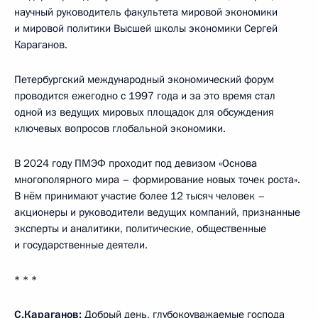
научный руководитель факультета мировой экономики
и мировой политики Высшей школы экономики Сергей
Караганов.
Петербургский международный экономический форум
проводится ежегодно с 1997 года и за это время стал
одной из ведущих мировых площадок для обсуждения
ключевых вопросов глобальной экономики.
В 2024 году ПМЭФ проходит под девизом «Основа
многополярного мира – формирование новых точек роста».
В нём принимают участие более 12 тысяч человек –
акционеры и руководители ведущих компаний, признанные
эксперты и аналитики, политические, общественные
и государственные деятели.
* * *
С.Караганов:
Добрый день, глубокоуважаемые господа