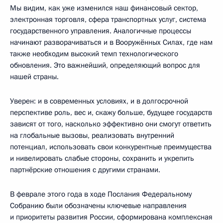
Мы видим, как уже изменился наш финансовый сектор,
электронная торговля, сфера транспортных услуг, система
государственного управления. Аналогичные процессы
начинают разворачиваться и в Вооружённых Силах, где нам
также необходим высокий темп технологического
обновления. Это важнейший, определяющий вопрос для
нашей страны.
Уверен: и в современных условиях, и в долгосрочной
перспективе роль, вес и, скажу больше, будущее государств
зависят от того, насколько эффективно они смогут ответить
на глобальные вызовы, реализовать внутренний
потенциал, использовать свои конкурентные преимущества
и нивелировать слабые стороны, сохранить и укрепить
партнёрские отношения с другими странами.
В феврале этого года в ходе Послания Федеральному
Собранию были обозначены ключевые направления
и приоритеты развития России, сформирована комплексная