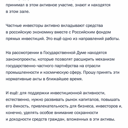
принимал в этом активное участие, знают и находятся
в этом зале.
Частные инвесторы активно вкладывают средства
в российскую экономику вместе с Российским фондом
прямых инвестиций. Это ещё одно из направлений работы.
На рассмотрении в Государственной Думе находятся
законопроекты, которые позволят расширить механизм
государственно-частного партнёрства на отрасли
промышленности и космическую сферу. Прошу принять эти
нормативные акты в ближайшее время.
И ещё: для поддержки инвестиционной активности,
естественно, нужно развивать рынок капиталов, повышать
его ёмкость, привлекательность для бизнеса, инвесторов и,
конечно, уделять особое внимание сохранности
и доходности средств граждан, вложенных в эти активы.