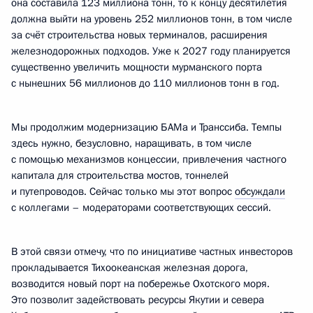
она составила 123 миллиона тонн, то к концу десятилетия
должна выйти на уровень 252 миллионов тонн, в том числе
за счёт строительства новых терминалов, расширения
железнодорожных подходов. Уже к 2027 году планируется
существенно увеличить мощности мурманского порта
с нынешних 56 миллионов до 110 миллионов тонн в год.
Мы продолжим модернизацию БАМа и Транссиба. Темпы
здесь нужно, безусловно, наращивать, в том числе
с помощью механизмов концессии, привлечения частного
капитала для строительства мостов, тоннелей
и путепроводов. Сейчас только мы этот вопрос
обсуждали
с коллегами – модераторами соответствующих сессий.
В этой связи отмечу, что по инициативе частных инвесторов
прокладывается Тихоокеанская железная дорога,
возводится новый порт на побережье Охотского моря.
Это позволит задействовать ресурсы Якутии и севера