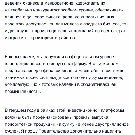
ведения бизнеса в макрорегионе, удерживать их
на глобально конкурентоспособном уровне, обеспечивать
длинное и дешевое финансирование инвестиционных
проектов, доступное как для малого и среднего бизнеса, так
и для крупных производственных компаний во всех сферах
и отраслях, территориях и районах.
Как вы знаете, мы запустили на федеральном уровне
кластерную инвестиционную платформу. Этот механизм
предназначен для финансирования масштабных, системно
значимых проектов прежде всего по выпуску материалов,
комплектующих и готовых изделий в обрабатывающей
промышленности.
В текущем году в рамках этой инвестиционной платформы
должны быть профинансированы проекты выпуска
приоритетной продукции на сумму не менее двух триллионов
рублей. Я прошу Правительство дополнительно нацелить