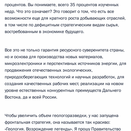
процентов. Вы понимаете, всего 35 процентов изученных
недр. Что это означает? Это говорит о том, что есть все
возможности еще для кратного роста добывающих отраслей,
в том числе по дефицитным стратегическим видам сырья,
востребованным в экономике будущего.
Все это не только гарантия ресурсного суверенитета страны,
но и основа для производства новых материалов,
микроэлектроники и перспективных источников энергии, для
продвижения отечественных экологических,
природосберегающих технологий и научных разработок, для
создания качественных рабочих мест, реализации на новом
уровне естественных конкурентных преимуществ Дальнего
Востока, да и всей России.
Чтобы увеличить объем геологоразведки, у нас запущена
фронтальная стратегия, она называется так красиво:
«Геология. Возрождение легенды». Я прошу Правительство