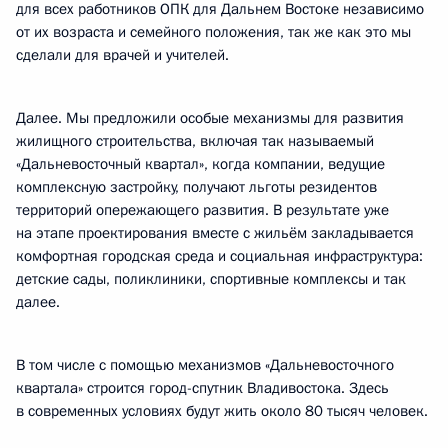
для всех работников ОПК для Дальнем Востоке независимо
от их возраста и семейного положения, так же как это мы
сделали для врачей и учителей.
Далее. Мы предложили особые механизмы для развития
жилищного строительства, включая так называемый
«Дальневосточный квартал», когда компании, ведущие
комплексную застройку, получают льготы резидентов
территорий опережающего развития. В результате уже
на этапе проектирования вместе с жильём закладывается
комфортная городская среда и социальная инфраструктура:
детские сады, поликлиники, спортивные комплексы и так
далее.
В том числе с помощью механизмов «Дальневосточного
квартала» строится город-спутник Владивостока. Здесь
в современных условиях будут жить около 80 тысяч человек.