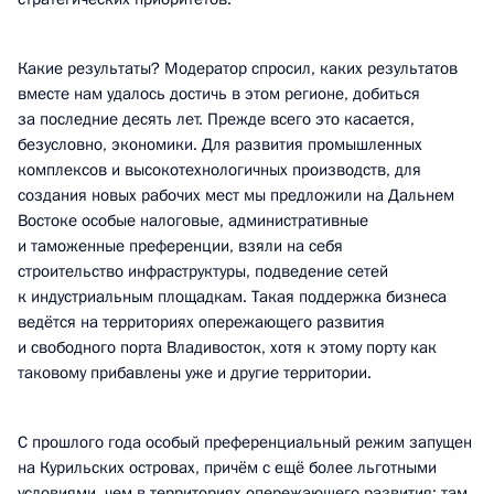
Какие результаты? Модератор спросил, каких результатов
вместе нам удалось достичь в этом регионе, добиться
за последние десять лет. Прежде всего это касается,
безусловно, экономики. Для развития промышленных
комплексов и высокотехнологичных производств, для
создания новых рабочих мест мы предложили на Дальнем
Востоке особые налоговые, административные
и таможенные преференции, взяли на себя
строительство инфраструктуры, подведение сетей
к индустриальным площадкам. Такая поддержка бизнеса
ведётся на территориях опережающего развития
и свободного порта Владивосток, хотя к этому порту как
таковому прибавлены уже и другие территории.
С прошлого года особый преференциальный режим запущен
на Курильских островах, причём с ещё более льготными
условиями, чем в территориях опережающего развития: там