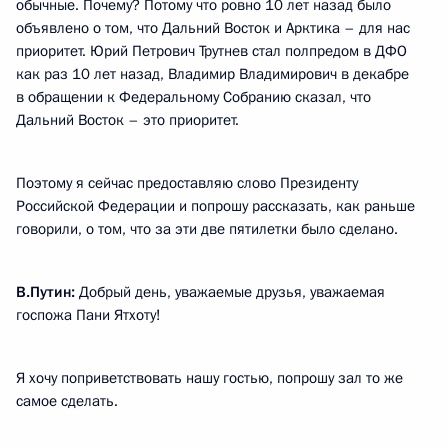
обычные. Почему? Потому что ровно 10 лет назад было
объявлено о том, что Дальний Восток и Арктика – для нас
приоритет. Юрий Петрович Трутнев стал полпредом в ДФО
как раз 10 лет назад, Владимир Владимирович в декабре
в обращении к Федеральному Собранию сказал, что
Дальний Восток – это приоритет.
Поэтому я сейчас предоставляю слово Президенту
Российской Федерации и попрошу рассказать, как раньше
говорили, о том, что за эти две пятилетки было сделано.
В.Путин:
Добрый день, уважаемые друзья, уважаемая
госпожа Пани Ятхоту!
Я хочу поприветствовать нашу гостью, попрошу зал то же
самое сделать.