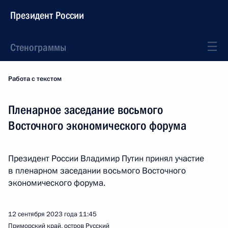
Президент России
Стенограммы
Работа с текстом
Пленарное заседание восьмого
Восточного экономического форума
Президент России Владимир Путин принял участие
в пленарном заседании восьмого Восточного
экономического форума.
12 сентября 2023 года
11:45
Приморский край, остров Русский