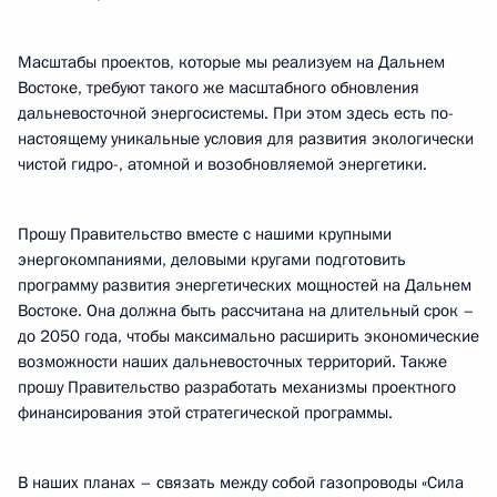
Масштабы проектов, которые мы реализуем на Дальнем
Востоке, требуют такого же масштабного обновления
дальневосточной энергосистемы. При этом здесь есть по-
настоящему уникальные условия для развития экологически
чистой гидро-, атомной и возобновляемой энергетики.
Прошу Правительство вместе с нашими крупными
энергокомпаниями, деловыми кругами подготовить
программу развития энергетических мощностей на Дальнем
Востоке. Она должна быть рассчитана на длительный срок –
до 2050 года, чтобы максимально расширить экономические
возможности наших дальневосточных территорий. Также
прошу Правительство разработать механизмы проектного
финансирования этой стратегической программы.
В наших планах – связать между собой газопроводы «Сила