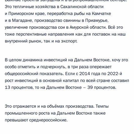
Это тепличные хозяйства в Сахалинской области
и Приморском крае, переработка рыбы на Камчатке
и в Магадане, производство свинины в Приамурье,
увеличение производства сои в Амурской области. Всё это
тоже перспективные направления как для поставок на наш
внутренний рынок, так и на экспорт.
В целом динамика инвестиций на Дальнем Востоке, хочу это
особо отметить и подчеркнуть, в три раза опережает
общероссийский показатель. Если с 2014 года по 2022-й
рост инвестиций в основной капитал по всей стране составил
13 процентов, то на Дальнем Востоке – 39 процентов.
Это отражается и на объёмах производства. Темпы
промышленного роста на Дальнем Востоке также
превышают среднероссийские.