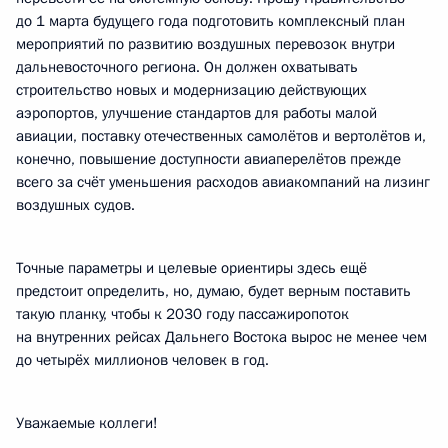
до 1 марта будущего года подготовить комплексный план
мероприятий по развитию воздушных перевозок внутри
дальневосточного региона. Он должен охватывать
строительство новых и модернизацию действующих
аэропортов, улучшение стандартов для работы малой
авиации, поставку отечественных самолётов и вертолётов и,
конечно, повышение доступности авиаперелётов прежде
всего за счёт уменьшения расходов авиакомпаний на лизинг
воздушных судов.
Точные параметры и целевые ориентиры здесь ещё
предстоит определить, но, думаю, будет верным поставить
такую планку, чтобы к 2030 году пассажиропоток
на внутренних рейсах Дальнего Востока вырос не менее чем
до четырёх миллионов человек в год.
Уважаемые коллеги!