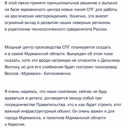
В этой связи принято принципиальное решение о выпуске
на базе мурманского центра новых линий СПГ для работы
на арктических месторождениях. Конечно, это внесет
огромный вклад в развитие наших северных регионов,
в укрепление технологического суверенитета России.
Мощный центр производства СПГ планируется создать
и в самой Мурманской области. Вынужден об этом тоже
сказать, хотя это вроде напрямую не относится к Дальнему
Востоку, но для его снабжения будет построен газопровод
Волхов–Мурманск–Белокаменка.
Я очень надеюсь, что наши компании, сейчас не буду
вдаваться в детали, договорятся между собой при
посредничестве Правительства, кто и как будет строить этот
важный инфраструктурный объект. Он очень важен и для
города Мурманска, и поселков Мурманской области
и Карелии.