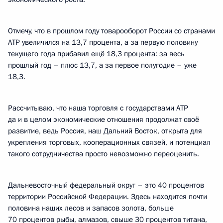
Отмечу, что в прошлом году товарооборот России со странами
АТР увеличился на 13,7 процента, а за первую половину
текущего года прибавил ещё 18,3 процента: за весь
прошлый год – плюс 13,7, а за первое полугодие – уже
18,3.
Рассчитываю, что наша торговля с государствами АТР
да и в целом экономические отношения продолжат своё
развитие, ведь Россия, наш Дальний Восток, открыта для
укрепления торговых, кооперационных связей, и потенциал
такого сотрудничества просто невозможно переоценить.
Дальневосточный федеральный округ – это 40 процентов
территории Российской Федерации. Здесь находится почти
половина наших лесов и запасов золота, больше
70 процентов рыбы, алмазов, свыше 30 процентов титана,