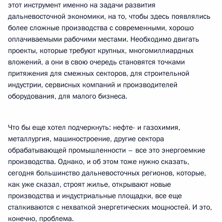
этот инструмент именно на задачи развития
дальневосточной экономики, на то, чтобы здесь появлялись
более сложные производства с современными, хорошо
оплачиваемыми рабочими местами. Необходимо двигать
проекты, которые требуют крупных, многомиллиардных
вложений, а они в свою очередь становятся точками
притяжения для смежных секторов, для строительной
индустрии, сервисных компаний и производителей
оборудования, для малого бизнеса.
Что бы еще хотел подчеркнуть: нефте- и газохимия,
металлургия, машиностроение, другие сектора
обрабатывающей промышленности – все это энергоемкие
производства. Однако, и об этом тоже нужно сказать,
сегодня большинство дальневосточных регионов, которые,
как уже сказал, строят жилье, открывают новые
производства и индустриальные площадки, все еще
сталкиваются с нехваткой энергетических мощностей. И это,
конечно, проблема.