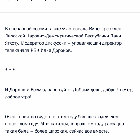
В пленарной сессии также участвовала Вице-президент
Лаосской Народно-Демократической Республики Пани
Ятхоту. Модератор дискуссии – управляющий директор
телеканала РБК Илья Доронов.
* * *
И.Доронов:
Всем здравствуйте! Добрый день, добрый вечер,
доброе утро!
Очень приятно видеть в этом году больше людей, чем
в прошлом году. Мне кажется, в прошлом году рассадка
такая была – более широкая, сейчас все вместе.