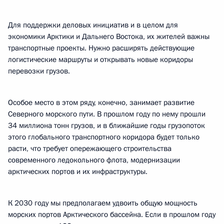
Для поддержки деловых инициатив и в целом для
экономики Арктики и Дальнего Востока, их жителей важны
транспортные проекты. Нужно расширять действующие
логистические маршруты и открывать новые коридоры
перевозки грузов.
Особое место в этом ряду, конечно, занимает развитие
Северного морского пути. В прошлом году по нему прошли
34 миллиона тонн грузов, и в ближайшие годы грузопоток
этого глобального транспортного коридора будет только
расти, что требует опережающего строительства
современного ледокольного флота, модернизации
арктических портов и их инфраструктуры.
К 2030 году мы предполагаем удвоить общую мощность
морских портов Арктического бассейна. Если в прошлом году