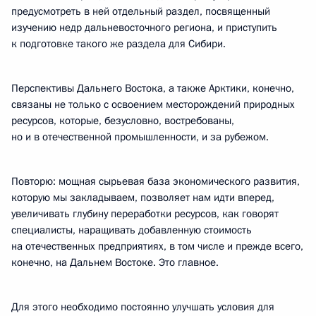
предусмотреть в ней отдельный раздел, посвященный
изучению недр дальневосточного региона, и приступить
к подготовке такого же раздела для Сибири.
Перспективы Дальнего Востока, а также Арктики, конечно,
связаны не только с освоением месторождений природных
ресурсов, которые, безусловно, востребованы,
но и в отечественной промышленности, и за рубежом.
Повторю: мощная сырьевая база экономического развития,
которую мы закладываем, позволяет нам идти вперед,
увеличивать глубину переработки ресурсов, как говорят
специалисты, наращивать добавленную стоимость
на отечественных предприятиях, в том числе и прежде всего,
конечно, на Дальнем Востоке. Это главное.
Для этого необходимо постоянно улучшать условия для