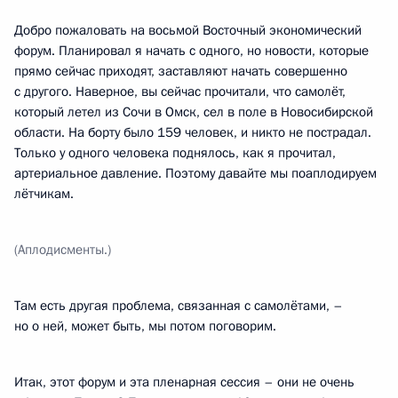
Добро пожаловать на восьмой Восточный экономический
форум. Планировал я начать с одного, но новости, которые
прямо сейчас приходят, заставляют начать совершенно
с другого. Наверное, вы сейчас прочитали, что самолёт,
который летел из Сочи в Омск, сел в поле в Новосибирской
области. На борту было 159 человек, и никто не пострадал.
Только у одного человека поднялось, как я прочитал,
артериальное давление. Поэтому давайте мы поаплодируем
лётчикам.
(Аплодисменты.)
Там есть другая проблема, связанная с самолётами, –
но о ней, может быть, мы потом поговорим.
Итак, этот форум и эта пленарная сессия – они не очень