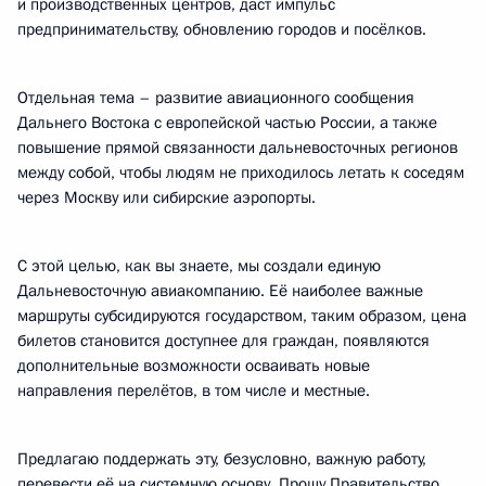
и производственных центров, даст импульс
предпринимательству, обновлению городов и посёлков.
Отдельная тема – развитие авиационного сообщения
Дальнего Востока с европейской частью России, а также
повышение прямой связанности дальневосточных регионов
между собой, чтобы людям не приходилось летать к соседям
через Москву или сибирские аэропорты.
С этой целью, как вы знаете, мы создали единую
Дальневосточную авиакомпанию. Её наиболее важные
маршруты субсидируются государством, таким образом, цена
билетов становится доступнее для граждан, появляются
дополнительные возможности осваивать новые
направления перелётов, в том числе и местные.
Предлагаю поддержать эту, безусловно, важную работу,
перевести её на системную основу. Прошу Правительство