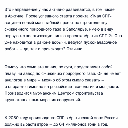
Это направление у нас активно развивается, в том числе
в Арктике. После успешного старта проекта «Ямал СПГ»
запущен новый масштабный проект по строительству
сжиженного природного газа в Заполярье, имею в виду
первую технологическую линию проекта «Арктик СПГ-2». Она
уже находится в районе добычи, ведутся пусконаладочное
работы – да, так и происходит? Отлично.
Отмечу, что сама эта линия, по сути, представляет собой
плавучий завод по сжижению природного газа. Он не имеет
аналогов в мире – можно об этом смело сказать –
и опирается именно на российские технологии и мощности.
Производится мурманским Центром строительства
крупнотоннажных морских сооружений.
К 2030 году производство СПГ в Арктической зоне России
должно вырасти втрое – до 64 миллионов тонн в год.