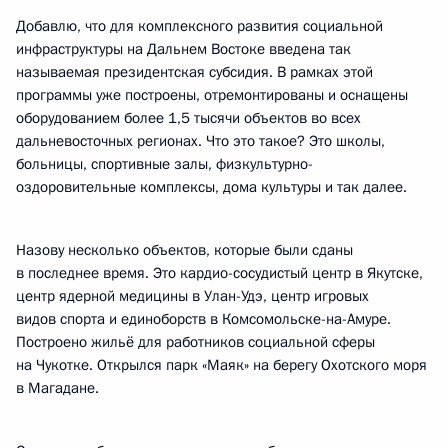
Добавлю, что для комплексного развития социальной
инфраструктуры на Дальнем Востоке введена так
называемая президентская субсидия. В рамках этой
программы уже построены, отремонтированы и оснащены
оборудованием более 1,5 тысячи объектов во всех
дальневосточных регионах. Что это такое? Это школы,
больницы, спортивные залы, физкультурно-
оздоровительные комплексы, дома культуры и так далее.
Назову несколько объектов, которые были сданы
в последнее время. Это кардио-сосудистый центр в Якутске,
центр ядерной медицины в Улан-Удэ, центр игровых
видов спорта и единоборств в Комсомольске-на-Амуре.
Построено жильё для работников социальной сферы
на Чукотке. Открылся парк «Маяк» на берегу Охотского моря
в Магадане.