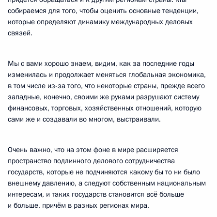
собираемся для того, чтобы оценить основные тенденции,
которые определяют динамику международных деловых
связей.
Мы с вами хорошо знаем, видим, как за последние годы
изменилась и продолжает меняться глобальная экономика,
в том числе из-за того, что некоторые страны, прежде всего
западные, конечно, своими же руками разрушают систему
финансовых, торговых, хозяйственных отношений, которую
сами же и создавали во многом, выстраивали.
Очень важно, что на этом фоне в мире расширяется
пространство подлинного делового сотрудничества
государств, которые не подчиняются какому бы то ни было
внешнему давлению, а следуют собственным национальным
интересам, и таких государств становится всё больше
и больше, причём в разных регионах мира.