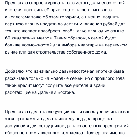
Предлагаю скорректировать параметры дальневосточной
ипотеки, повысить её привлекательность, мы вчера
с коллегами тоже об этом говорили, а именно: поднять
верхнюю планку кредита до девяти миллионов рублей для
тех, кто желает приобрести своё жильё площадью свыше
60 квадратных метров. Таким образом, у семей будет
больше возможностей для выбора квартиры на первичном
рынке или для строительства собственного дома.
Добавлю, что изначально дальневосточная ипотека была
рассчитана только на молодые семьи, но с прошлого года
такой кредит могут получить все учителя и врачи,
работающие на Дальнем Востоке.
Предлагаю сделать следующий шаг и вновь увеличить охват
этой программы, сделать ипотеку под два процента
доступной и для сотрудников дальневосточных предприятий
оборонно-промышленного комплекса. Подчеркну: именно