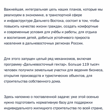
Важнейшая, интегральная цель наших планов, которые мы
реализуем в экономике, в транспортной сфере
и инфраструктуре Дальнего Востока, состоит в том, чтобы
повысить качество жизни граждан, создать комфортные
и современные условия для учёбы и работы, для отдыха
и воспитания детей, добиться устойчивого прироста
населения в дальневосточных регионах России.
Для этого запущен целый ряд механизмов, включая
программу «Дальневосточный гектар». Больше 119 тысяч
человек получили земельные участки для ведения бизнеса,
открытия производств и туристических объектов, для
строительства собственного дома.
Здесь напомню о поставленной задаче: уже этой осенью
нужно подготовить нормативную базу для поддержки
индивидуального жилищного строительства по всей стране,