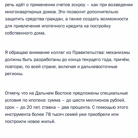
речь идёт о применении счетов эскроу – как при возведении
многоквартирных домов. Это позволит дополнительно
защитить средства граждан, а также создать возможности
для привлечения ипотечного кредита на постройку
собственного дома.
Я обращаю внимание коллег из Правительства: механизмы
должны быть разработаны до конца текущего года, причём,
повторю, по всей стране, включая и дальневосточные
регионы.
Отмечу, что на Дальнем Востоке предложены специальные
условия по ипотеке: сумма – до шести миллионов рублей,
срок – до 20 лет, ставка – два процента. С помощью этого
инструмента более 78 тысяч семей уже приобрели или
построили новое жильё.