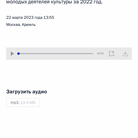
молодых деятелей культуры за 2022 год.
22 марта 2023 года
13:55
Москва, Кремль
00:00
Загрузить аудио
mp3,
14.4 МБ