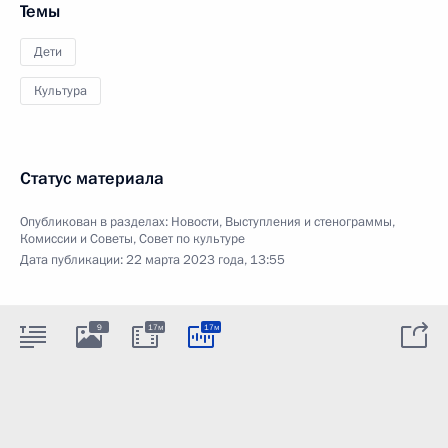
Темы
Дети
Культура
Статус материала
Опубликован в разделах:
Новости
,
Выступления и стенограммы
,
Комиссии и Советы
,
Совет по культуре
Дата публикации:
22 марта 2023 года, 13:55
9
17м
17м