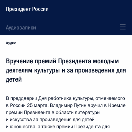
Президент России
Аудиозаписи
Аудио
Вручение премий Президента молодым
деятелям культуры и за произведения для
детей
В преддверии Дня работника культуры, отмечаемого
в России 25 марта, Владимир Путин вручил в Кремле
премии Президента в области литературы
и искусства за произведения для детей
и юношества, а также премии Президента для