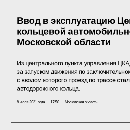
Ввод в эксплуатацию Ц
кольцевой автомобильн
Московской области
Из центрального пункта управления ЦК
за запуском движения по заключительном
с вводом которого проезд по трассе ста
автодорожного кольца.
8 июля 2021 года
17:50
Московская область