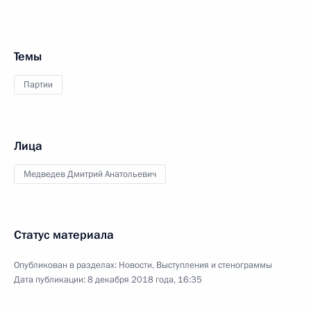
Темы
Партии
Лица
Медведев Дмитрий Анатольевич
Статус материала
Опубликован в разделах:
Новости
,
Выступления и стенограммы
Дата публикации:
8 декабря 2018 года, 16:35