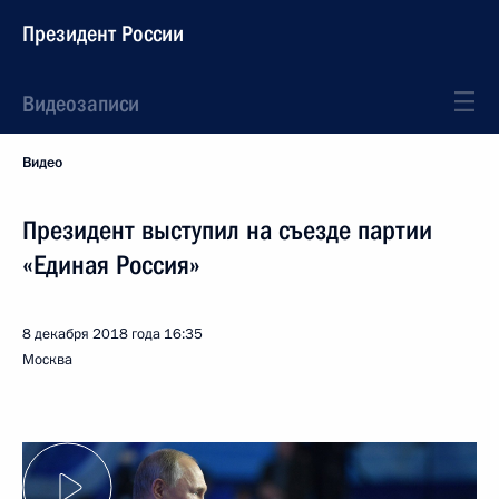
Президент России
Видеозаписи
Видео
Президент выступил на съезде партии
«Единая Россия»
8 декабря 2018 года
16:35
Москва