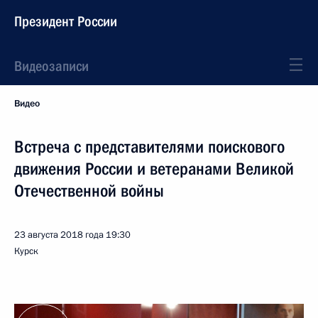
Президент России
Видеозаписи
Видео
Встреча с представителями поискового
движения России и ветеранами Великой
Отечественной войны
23 августа 2018 года
19:30
Курск