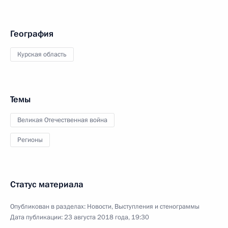
География
Курская область
Темы
Великая Отечественная война
Регионы
Статус материала
Опубликован в разделах:
Новости
,
Выступления и стенограммы
Дата публикации:
23 августа 2018 года, 19:30