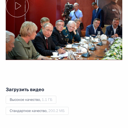
Загрузить видео
Высокое качество,
1.1 ГБ
Стандартное качество,
200.2 МБ