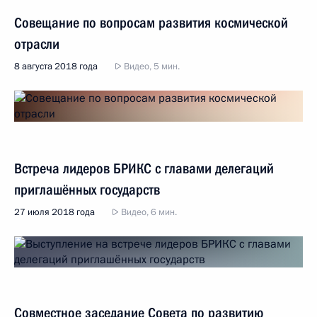
Совещание по вопросам развития космической
отрасли
8 августа 2018 года
Видео, 5 мин.
Встреча лидеров БРИКС с главами делегаций
приглашённых государств
27 июля 2018 года
Видео, 6 мин.
Совместное заседание Совета по развитию