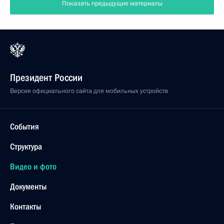
Показать предыдущие материалы
Президент России
Версия официального сайта для мобильных устройств
События
Структура
Видео и фото
Документы
Контакты