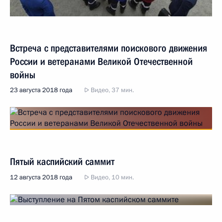
Встреча с представителями поискового движения
России и ветеранами Великой Отечественной
войны
23 августа 2018 года
Видео, 37 мин.
Пятый каспийский саммит
12 августа 2018 года
Видео, 10 мин.