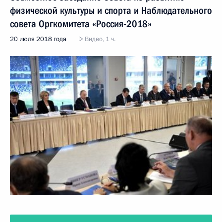
физической культуры и спорта и Наблюдательного
совета Оргкомитета «Россия-2018»
20 июля 2018 года
Видео, 1 ч.