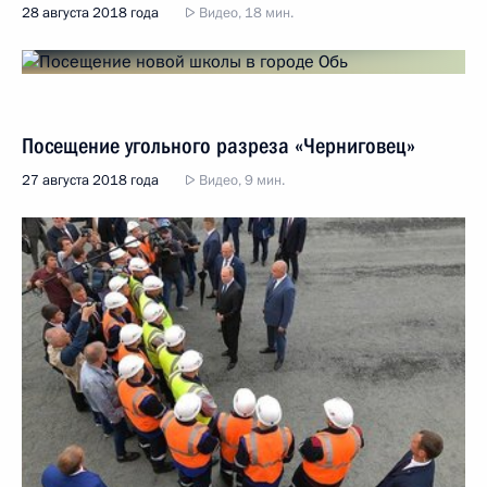
28 августа 2018 года
Видео, 18 мин.
Посещение угольного разреза «Черниговец»
27 августа 2018 года
Видео, 9 мин.