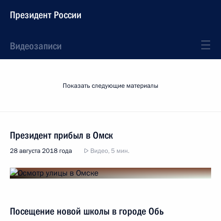
Президент России
Видеозаписи
Показать следующие материалы
Президент прибыл в Омск
28 августа 2018 года
Видео, 5 мин.
Посещение новой школы в городе Обь