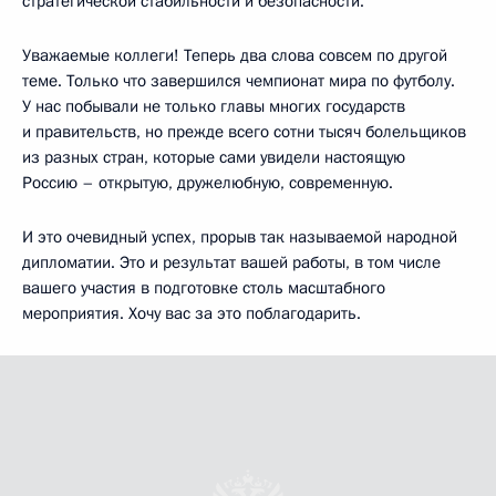
стратегической стабильности и безопасности.
Уважаемые коллеги! Теперь два слова совсем по другой
теме. Только что завершился чемпионат мира по футболу.
У нас побывали не только главы многих государств
и правительств, но прежде всего сотни тысяч болельщиков
из разных стран, которые сами увидели настоящую
Россию – открытую, дружелюбную, современную.
И это очевидный успех, прорыв так называемой народной
дипломатии. Это и результат вашей работы, в том числе
вашего участия в подготовке столь масштабного
мероприятия. Хочу вас за это поблагодарить.