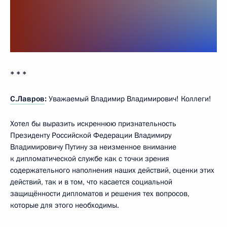
* * *
С.Лавров
:
Уважаемый Владимир Владимирович! Коллеги!
Хотел бы выразить искреннюю признательность
Президенту Российской Федерации Владимиру
Владимировичу Путину за неизменное внимание
к дипломатической службе как с точки зрения
содержательного наполнения наших действий, оценки этих
действий, так и в том, что касается социальной
защищённости дипломатов и решения тех вопросов,
которые для этого необходимы.