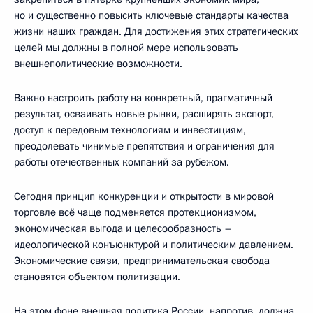
но и существенно повысить ключевые стандарты качества
жизни наших граждан. Для достижения этих стратегических
целей мы должны в полной мере использовать
внешнеполитические возможности.
Важно настроить работу на конкретный, прагматичный
результат, осваивать новые рынки, расширять экспорт,
доступ к передовым технологиям и инвестициям,
преодолевать чинимые препятствия и ограничения для
работы отечественных компаний за рубежом.
Сегодня принцип конкуренции и открытости в мировой
торговле всё чаще подменяется протекционизмом,
экономическая выгода и целесообразность –
идеологической конъюнктурой и политическим давлением.
Экономические связи, предпринимательская свобода
становятся объектом политизации.
На этом фоне внешняя политика России, напротив, должна