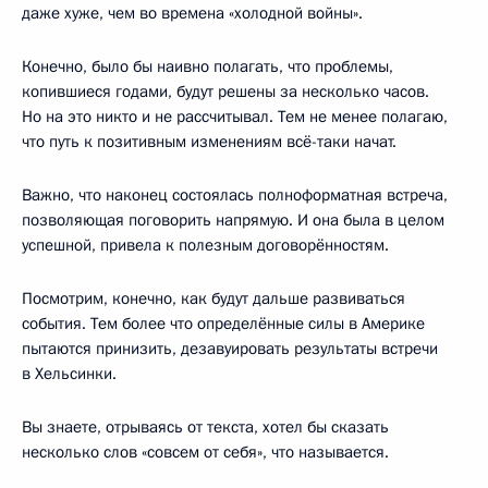
даже хуже, чем во времена «холодной войны».
Конечно, было бы наивно полагать, что проблемы,
копившиеся годами, будут решены за несколько часов.
Но на это никто и не рассчитывал. Тем не менее полагаю,
что путь к позитивным изменениям всё-таки начат.
Важно, что наконец состоялась полноформатная встреча,
позволяющая поговорить напрямую. И она была в целом
успешной, привела к полезным договорённостям.
Посмотрим, конечно, как будут дальше развиваться
события. Тем более что определённые силы в Америке
пытаются принизить, дезавуировать результаты встречи
в Хельсинки.
Вы знаете, отрываясь от текста, хотел бы сказать
несколько слов «совсем от себя», что называется.