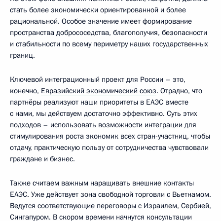
стать более экономически ориентированной и более
рациональной. Особое значение имеет формирование
пространства добрососедства, благополучия, безопасности
и стабильности по всему периметру наших государственных
границ.
Ключевой интеграционный проект для России – это,
конечно,
Евразийский экономический союз
. Отрадно, что
партнёры реализуют наши приоритеты в ЕАЭС вместе
с нами, мы действуем достаточно эффективно. Суть этих
подходов – использовать возможности интеграции для
стимулирования роста экономик всех стран-участниц, чтобы
отдачу, практическую пользу от сотрудничества чувствовали
граждане и бизнес.
Также считаем важным наращивать внешние контакты
ЕАЭС. Уже действует зона свободной торговли с Вьетнамом.
Ведутся соответствующие переговоры с Израилем, Сербией,
Сингапуром. В скором времени начнутся консультации