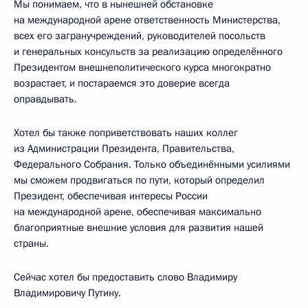
Мы понимаем, что в нынешней обстановке
на международной арене ответственность Министерства,
всех его загранучреждений, руководителей посольств
и генеральных консульств за реализацию определённого
Президентом внешнеполитического курса многократно
возрастает, и постараемся это доверие всегда
оправдывать.
Хотел бы также поприветствовать наших коллег
из Администрации Президента, Правительства,
Федерального Собрания. Только объединёнными усилиями
мы сможем продвигаться по пути, который определил
Президент, обеспечивая интересы России
на международной арене, обеспечивая максимально
благоприятные внешние условия для развития нашей
страны.
Сейчас хотел бы предоставить слово Владимиру
Владимировичу Путину.