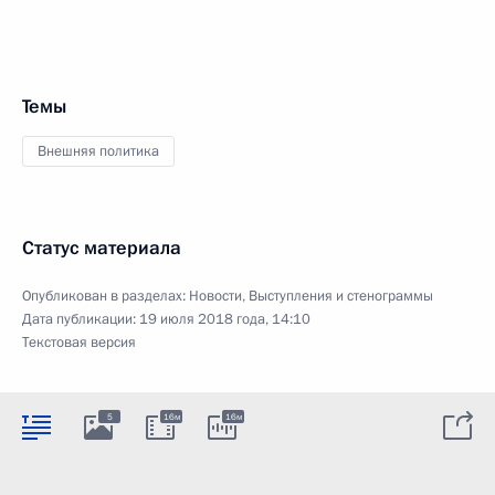
Темы
Внешняя политика
Статус материала
Опубликован в разделах:
Новости
,
Выступления и стенограммы
Дата публикации:
19 июля 2018 года, 14:10
Текстовая версия
5
16м
16м