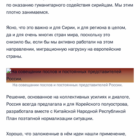
по оказанию гуманитарного содействия сирийцам. Мы этим
плотно занимаемся.
Ясно, что это важно и для Сирии, и для региона в целом,
да и для очень многих стран мира, поскольку это
снизило бы, если бы мы активно работали на этом
направлении, миграционную нагрузку на европейские
страны.
На совещании послов и постоянных представителей России.
Решение, основанное на коллективных усилиях и диалоге,
Россия всегда предлагала и для Корейского полуострова,
разработала вместе с Китайской Народной Республикой
План поэтапной нормализации ситуации.
Хорошо, что заложенные в нём идеи нашли применение,