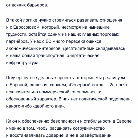
от всяких барьеров.
В такой логике нужно стремиться развивать отношения
и с Евросоюзом, который, несмотря на нынешние
трудности, остаётся одним из наших главных торговых
партнёров. У нас с ЕС много пересекающихся
экономических интересов. Десятилетиями складывалась
и наша общая транспортная, энергетическая
инфраструктура.
Подчеркну, все деловые проекты, которые мы реализуем
с Европой, включая, скажем, «Северный поток – 2», носят
исключительно коммерческий, экономически
обоснованный характер. В них нет политической подоплёки,
какого-либо «двойного дна».
Ключ к обеспечению безопасности и стабильности в Европе
именно в том, чтобы расширять сотрудничество
и восстанавливать доверие, а не в развёртывании