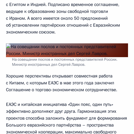
с Египтом и Индией. Подписано временное соглашение,
ведущее к образованию зоны свободной торговли
с Ираном. А всего имеется около 50 предложений
об установлении партнёрских отношений с Евразийским
экономическим союзом.
На совещании послов и постоянных представителей России.
Министр иностранных дел Сергей Лавров.
Хорошие перспективы открывает совместная работа
с Китаем, с которым ЕАЭС в мае этого года заключил
Соглашение о торгово-экономическом сотрудничестве.
ЕАЭС и китайская инициатива «Один пояс, один путь»
эффективно дополняют друг друга. Гармонизация этих
проектов способна заложить фундамент для формирования
Большого евразийского партнёрства – пространства
экономической кооперации, максимально свободного