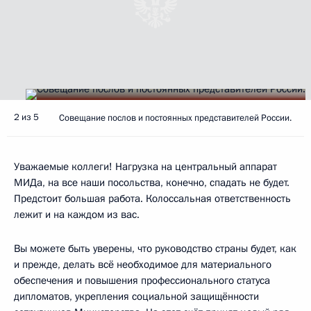
2 из 5
Совещание послов и постоянных представителей России.
Уважаемые коллеги! Нагрузка на центральный аппарат
МИДа, на все наши посольства, конечно, спадать не будет.
Предстоит большая работа. Колоссальная ответственность
лежит и на каждом из вас.
Вы можете быть уверены, что руководство страны будет, как
и прежде, делать всё необходимое для материального
обеспечения и повышения профессионального статуса
дипломатов, укрепления социальной защищённости