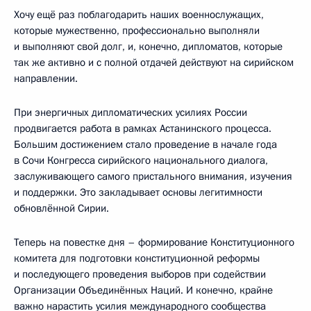
Хочу ещё раз поблагодарить наших военнослужащих,
которые мужественно, профессионально выполняли
и выполняют свой долг, и, конечно, дипломатов, которые
так же активно и с полной отдачей действуют на сирийском
направлении.
При энергичных дипломатических усилиях России
продвигается работа в рамках Астанинского процесса.
Большим достижением стало проведение в начале года
в Сочи Конгресса сирийского национального диалога,
заслуживающего самого пристального внимания, изучения
и поддержки. Это закладывает основы легитимности
обновлённой Сирии.
Теперь на повестке дня – формирование Конституционного
комитета для подготовки конституционной реформы
и последующего проведения выборов при содействии
Организации Объединённых Наций. И конечно, крайне
важно нарастить усилия международного сообщества