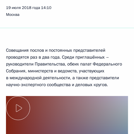
19 июля 2018 года
14:10
Москва
Совещания послов и постоянных представителей
проводятся раз в два года. Среди приглашённых –
руководители Правительства, обеих палат Федерального
Собрания, министерств и ведомств, участвующих
в международной деятельности, а также представители
научно-экспертного сообщества и деловых кругов.