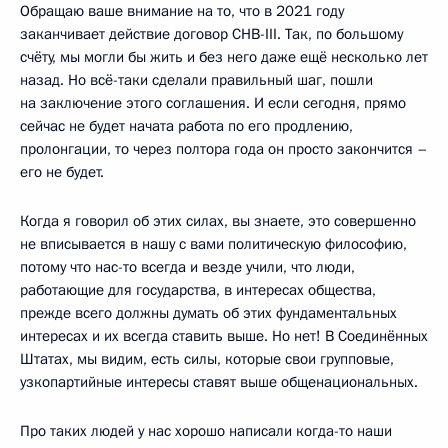
Обращаю ваше внимание на то, что в 2021 году
заканчивает действие договор СНВ-III. Так, по большому
счёту, мы могли бы жить и без него даже ещё несколько лет
назад. Но всё-таки сделали правильный шаг, пошли
на заключение этого соглашения. И если сегодня, прямо
сейчас не будет начата работа по его продлению,
пролонгации, то через полтора года он просто закончится –
его не будет.
Когда я говорил об этих силах, вы знаете, это совершенно
не вписывается в нашу с вами политическую философию,
потому что нас-то всегда и везде учили, что люди,
работающие для государства, в интересах общества,
прежде всего должны думать об этих фундаментальных
интересах и их всегда ставить выше. Но нет! В Соединённых
Штатах, мы видим, есть силы, которые свои групповые,
узкопартийные интересы ставят выше общенациональных.
Про таких людей у нас хорошо написали когда-то наши