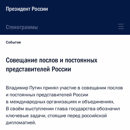
Президент России
Стенограммы
События
Совещание послов и постоянных
представителей России
Владимир Путин принял участие в совещании послов
и постоянных представителей России
в международных организациях и объединениях.
В своём выступлении глава государства обозначил
ключевые задачи, стоящие перед российской
дипломатией.