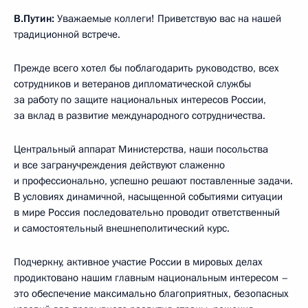
В.Путин:
Уважаемые коллеги! Приветствую вас на нашей
традиционной встрече.
Прежде всего хотел бы поблагодарить руководство, всех
сотрудников и ветеранов дипломатической службы
за работу по защите национальных интересов России,
за вклад в развитие международного сотрудничества.
Центральный аппарат Министерства, наши посольства
и все загранучреждения действуют слаженно
и профессионально, успешно решают поставленные задачи.
В условиях динамичной, насыщенной событиями ситуации
в мире Россия последовательно проводит ответственный
и самостоятельный внешнеполитический курс.
Подчеркну, активное участие России в мировых делах
продиктовано нашим главным национальным интересом –
это обеспечение максимально благоприятных, безопасных