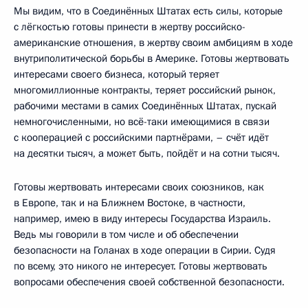
Мы видим, что в Соединённых Штатах есть силы, которые
с лёгкостью готовы принести в жертву российско-
американские отношения, в жертву своим амбициям в ходе
внутриполитической борьбы в Америке. Готовы жертвовать
интересами своего бизнеса, который теряет
многомиллионные контракты, теряет российский рынок,
рабочими местами в самих Соединённых Штатах, пускай
немногочисленными, но всё-таки имеющимися в связи
с кооперацией с российскими партнёрами, – счёт идёт
на десятки тысяч, а может быть, пойдёт и на сотни тысяч.
Готовы жертвовать интересами своих союзников, как
в Европе, так и на Ближнем Востоке, в частности,
например, имею в виду интересы Государства Израиль.
Ведь мы говорили в том числе и об обеспечении
безопасности на Голанах в ходе операции в Сирии. Судя
по всему, это никого не интересует. Готовы жертвовать
вопросами обеспечения своей собственной безопасности.