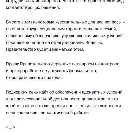
сотрудников Министерства. На этот счёт принят целый ряд
соответствующих решений.
Вместе с тем некоторые чувствительные для вас вопросы –
по оплате труда, социальным гарантиям членам семей,
пенсионному обеспечению, улучшению жилищных условий –
пока ещё до конца не отрегулированы. Конечно,
Правительство будет заниматься этим.
Прошу Правительство держать эти вопросы на контроле
и при проработке не допускать формального,
бюрократического подхода.
Подчеркну, речь идёт об обеспечении адекватных условий
для профессиональной деятельности дипломатов, а это
крайне важно с точки зрения повышения эффективности
всей нашей внешнеполитической работы.
<…>