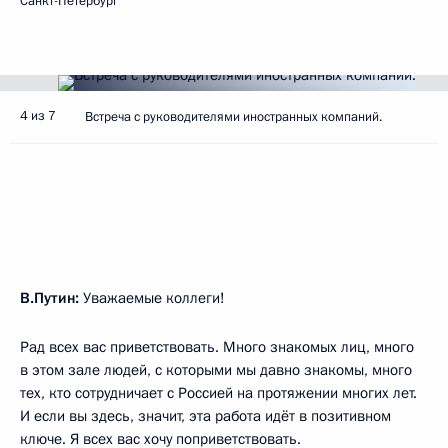
Санкт-Петербург
4 из 7
Встреча с руководителями иностранных компаний.
В.Путин:
Уважаемые коллеги!
Рад всех вас приветствовать. Много знакомых лиц, много
в этом зале людей, с которыми мы давно знакомы, много
тех, кто сотрудничает с Россией на протяжении многих лет.
И если вы здесь, значит, эта работа идёт в позитивном
ключе. Я всех вас хочу поприветствовать.