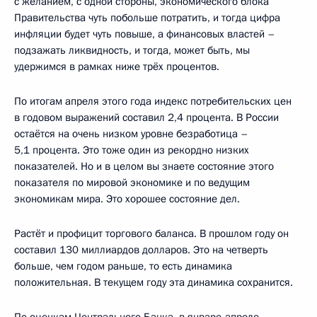
с желанием, с одной стороны, экономического блока
Правительства чуть побольше потратить, и тогда цифра
инфляции будет чуть повыше, а финансовых властей –
подзажать ликвидность, и тогда, может быть, мы
удержимся в рамках ниже трёх процентов.
По итогам апреля этого года индекс потребительских цен
в годовом выражений составил 2,4 процента. В России
остаётся на очень низком уровне безработица –
5,1 процента. Это тоже один из рекордно низких
показателей. Но и в целом вы знаете состояние этого
показателя по мировой экономике и по ведущим
экономикам мира. Это хорошее состояние дел.
Растёт и профицит торгового баланса. В прошлом году он
составил 130 миллиардов долларов. Это на четверть
больше, чем годом раньше, то есть динамика
положительная. В текущем году эта динамика сохранится.