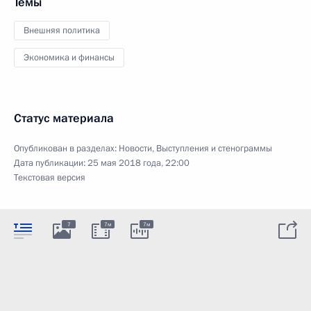
Темы
Внешняя политика
Экономика и финансы
Статус материала
Опубликован в разделах:
Новости
,
Выступления и стенограммы
Дата публикации:
25 мая 2018 года, 22:00
Текстовая версия
7
7м
7м