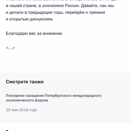
в нашей стране, в экономике России. Давайте, как мы
и делали в предыдущие годы, перейдём к прямым
и открытым дискуссиям.
Благодарю вас за внимание.
<…>
Смотрите также
Пленарное заседание Петербургского международного
экономического форума
25 мая 2018 года