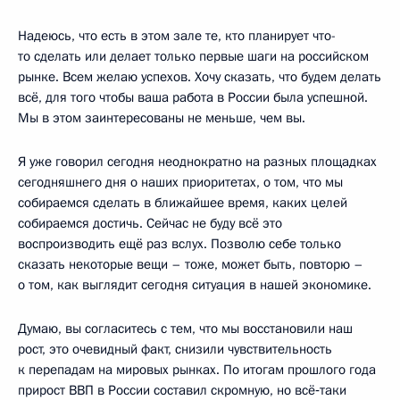
Надеюсь, что есть в этом зале те, кто планирует что-
то сделать или делает только первые шаги на российском
рынке. Всем желаю успехов. Хочу сказать, что будем делать
всё, для того чтобы ваша работа в России была успешной.
Мы в этом заинтересованы не меньше, чем вы.
Я уже говорил сегодня неоднократно на разных площадках
сегодняшнего дня о наших приоритетах, о том, что мы
собираемся сделать в ближайшее время, каких целей
собираемся достичь. Сейчас не буду всё это
воспроизводить ещё раз вслух. Позволю себе только
сказать некоторые вещи – тоже, может быть, повторю –
о том, как выглядит сегодня ситуация в нашей экономике.
Думаю, вы согласитесь с тем, что мы восстановили наш
рост, это очевидный факт, снизили чувствительность
к перепадам на мировых рынках. По итогам прошлого года
прирост ВВП в России составил скромную, но всё‑таки