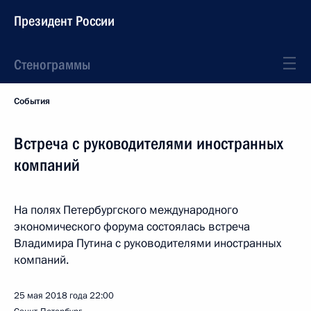
Президент России
Стенограммы
События
Встреча с руководителями иностранных
компаний
На полях Петербургского международного
экономического форума состоялась встреча
Владимира Путина с руководителями иностранных
компаний.
25 мая 2018 года
22:00