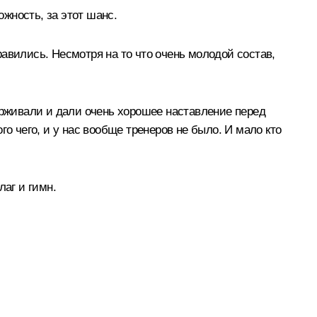
жность, за этот шанс.
авились. Несмотря на то что очень молодой состав,
ерживали и дали очень хорошее наставление перед
о чего, и у нас вообще тренеров не было. И мало кто
лаг и гимн.