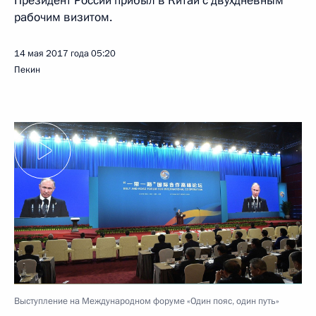
Президент России прибыл в Китай с двухдневным
рабочим визитом.
14 мая 2017 года
05:20
Пекин
Выступление на Международном форуме «Один пояс, один путь»