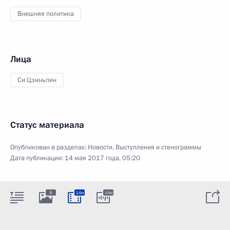
Внешняя политика
Лица
Си Цзиньпин
Статус материала
Опубликован в разделах:
Новости
,
Выступления и стенограммы
Дата публикации:
14 мая 2017 года, 05:20
6
14м
14м