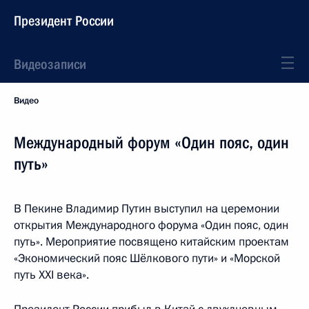
Президент России
Видеозаписи
Видео
Международный форум «Один пояс, один
путь»
В Пекине Владимир Путин выступил на церемонии
открытия Международного форума «Один пояс, один
путь». Мероприятие посвящено китайским проектам
«Экономический пояс Шёлкового пути» и «Морской
путь XXI века».