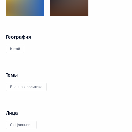
География
Китай
Темы
Внешняя политика
Лица
Си Цзиньпин