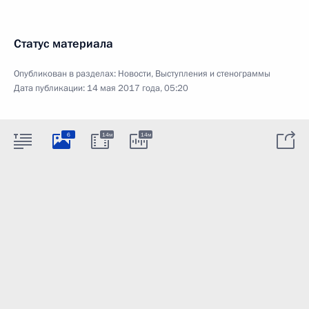
Статус материала
Опубликован в разделах:
Новости
,
Выступления и стенограммы
Дата публикации:
14 мая 2017 года, 05:20
6
14м
14м