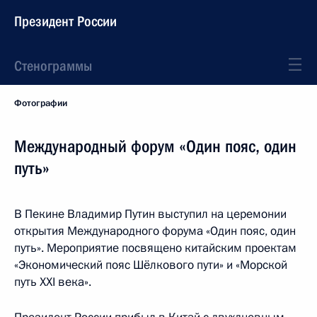
Президент России
Стенограммы
Фотографии
Международный форум «Один пояс, один
путь»
В Пекине Владимир Путин выступил на церемонии
открытия Международного форума «Один пояс, один
путь». Мероприятие посвящено китайским проектам
«Экономический пояс Шёлкового пути» и «Морской
путь XXI века».