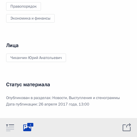
Правопорядок
Экономика и финансы
Лица
Чиханчин Юрий Анатольевич
Статус материала
Опубликован в разделах:
Новости
,
Выступления и стенограммы
Дата публикации:
26 апреля 2017 года, 13:00
4