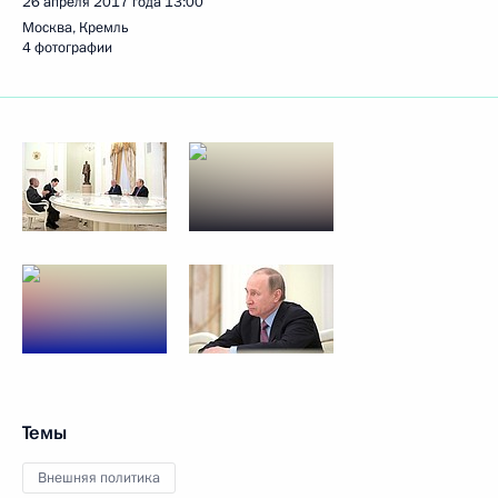
26 апреля 2017 года
13:00
Москва, Кремль
4 фотографии
Темы
Внешняя политика