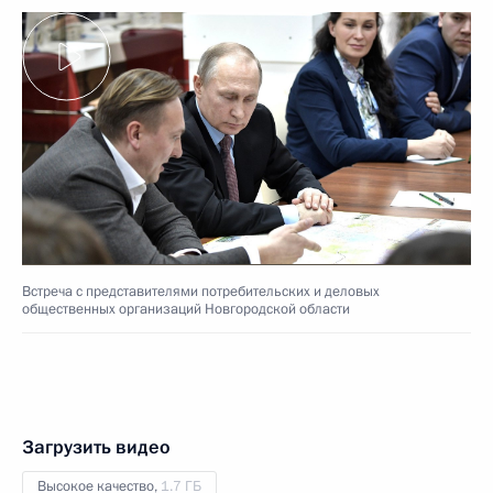
Встреча с представителями потребительских и деловых
общественных организаций Новгородской области
Загрузить видео
Высокое качество,
1.7 ГБ