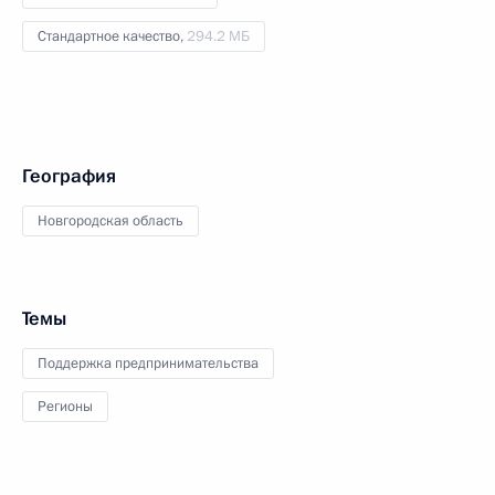
Стандартное качество,
294.2 МБ
География
Новгородская область
Темы
Поддержка предпринимательства
Регионы