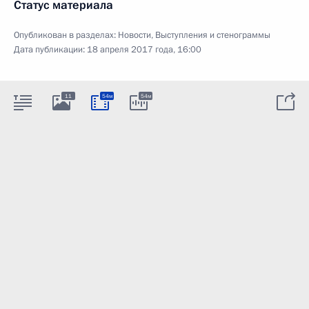
Статус материала
Опубликован в разделах:
Новости
,
Выступления и стенограммы
Дата публикации:
18 апреля 2017 года, 16:00
11
54м
54м