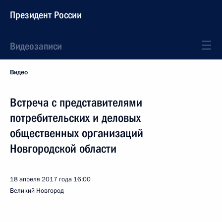
Президент России
Видеозаписи
Видео
Встреча с представителями
потребительских и деловых
общественных организаций
Новгородской области
18 апреля 2017 года
16:00
Великий Новгород