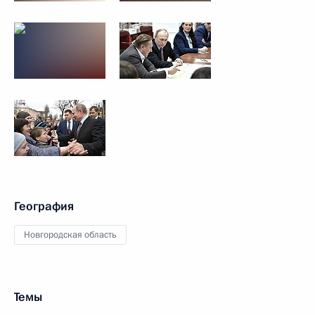
География
Новгородская область
Темы