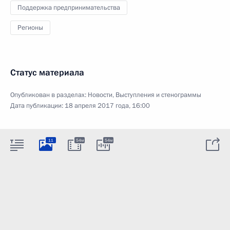
Поддержка предпринимательства
Регионы
Статус материала
Опубликован в разделах:
Новости
,
Выступления и стенограммы
Дата публикации:
18 апреля 2017 года, 16:00
11
54м
54м