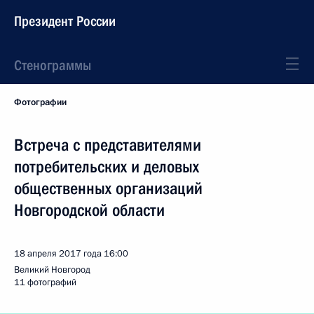
Президент России
Стенограммы
Фотографии
Встреча с представителями
потребительских и деловых
общественных организаций
Новгородской области
18 апреля 2017 года
16:00
Великий Новгород
11 фотографий