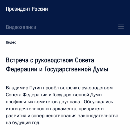
Президент России
Видеозаписи
Видео
Встреча с руководством Совета
Федерации и Государственной Думы
Владимир Путин провёл встречу с руководством
Совета Федерации и Государственной Думы,
профильных комитетов двух палат. Обсуждались
итоги деятельности парламента, приоритеты
развития и совершенствования законодательства
на будущий год.