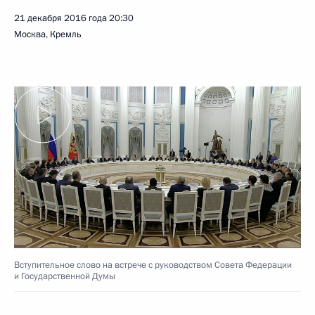
21 декабря 2016 года
20:30
Москва, Кремль
Вступительное слово на встрече с руководством Совета Федерации
и Государственной Думы