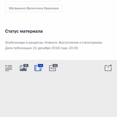
Матвиенко Валентина Ивановна
Статус материала
Опубликован в разделах:
Новости
,
Выступления и стенограммы
Дата публикации:
21 декабря 2016 года, 20:30
9
4м
4м