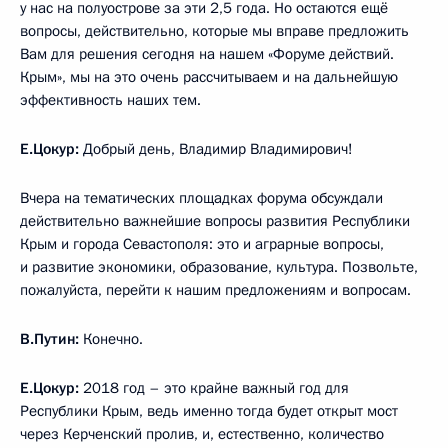
у нас на полуострове за эти 2,5 года. Но остаются ещё
вопросы, действительно, которые мы вправе предложить
Вам для решения сегодня на нашем «Форуме действий.
Крым», мы на это очень рассчитываем и на дальнейшую
эффективность наших тем.
Е.Цокур:
Добрый день, Владимир Владимирович!
Вчера на тематических площадках форума обсуждали
действительно важнейшие вопросы развития Республики
Крым и города Севастополя: это и аграрные вопросы,
и развитие экономики, образование, культура. Позвольте,
пожалуйста, перейти к нашим предложениям и вопросам.
В.Путин:
Конечно.
Е.Цокур:
2018 год – это крайне важный год для
Республики Крым, ведь именно тогда будет открыт мост
через Керченский пролив, и, естественно, количество