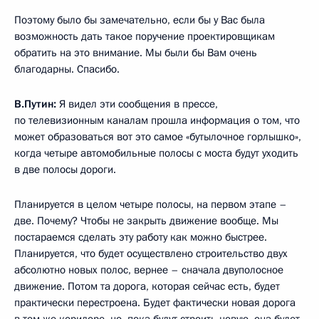
Поэтому было бы замечательно, если бы у Вас была
возможность дать такое поручение проектировщикам
обратить на это внимание. Мы были бы Вам очень
благодарны. Спасибо.
В.Путин:
Я видел эти сообщения в прессе,
по телевизионным каналам прошла информация о том, что
может образоваться вот это самое «бутылочное горлышко»,
когда четыре автомобильные полосы с моста будут уходить
в две полосы дороги.
Планируется в целом четыре полосы, на первом этапе –
две. Почему? Чтобы не закрыть движение вообще. Мы
постараемся сделать эту работу как можно быстрее.
Планируется, что будет осуществлено строительство двух
абсолютно новых полос, вернее – сначала двуполосное
движение. Потом та дорога, которая сейчас есть, будет
практически перестроена. Будет фактически новая дорога