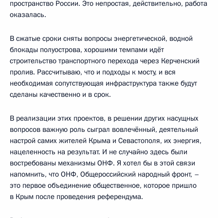
пространство России. Это непростая, действительно, работа
оказалась.
В сжатые сроки сняты вопросы энергетической, водной
блокады полуострова, хорошими темпами идёт
строительство транспортного перехода через Керченский
пролив. Рассчитываю, что и подходы к мосту, и вся
необходимая сопутствующая инфраструктура также будут
сделаны качественно и в срок.
В реализации этих проектов, в решении других насущных
вопросов важную роль сыграл вовлечённый, деятельный
настрой самих жителей Крыма и Севастополя, их энергия,
нацеленность на результат. И не случайно здесь были
востребованы механизмы ОНФ. Я хотел бы в этой связи
напомнить, что ОНФ, Общероссийский народный фронт, –
это первое объединение общественное, которое пришло
в Крым после проведения референдума.