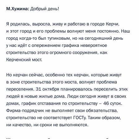
М.Хужина:
Добрый день!
Я родилась, выросла, живу и работаю в городе Керчи,
и этот город и его проблемы волнуют меня постоянно. Наш
город когда‑то был тупиковым, но на сегодняшний день
у нас идёт с опережением графика невероятное
строительство этого огромного сооружения, как
Керченский мост.
Но керчан сейчас, особенно тех керчан, которые живут
в зоне строительства этого моста, волнует проблема
переселения. 31 октября планировалось переселить этих
людей в новые жилые дома. Люди сегодня живут в своих
домах, график отставания по строительству – 46 суток.
Фирма-подрядчик не выполняет свои обязательства,
строительство не соответствует ГОСТу. Таким образом,
ни качество, ни сроки не выполняются.