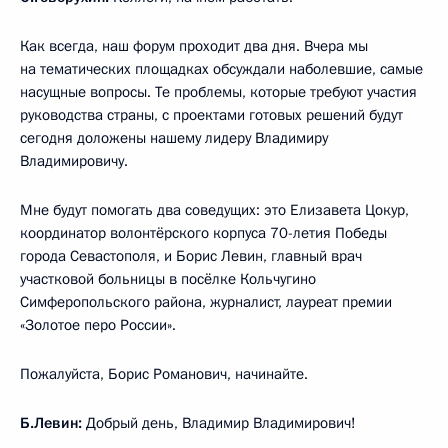
Как всегда, наш форум проходит два дня. Вчера мы
на тематических площадках обсуждали наболевшие, самые
насущные вопросы. Те проблемы, которые требуют участия
руководства страны, с проектами готовых решений будут
сегодня доложены нашему лидеру Владимиру
Владимировичу.
Мне будут помогать два соведущих: это Елизавета Цокур,
координатор волонтёрского корпуса 70-летия Победы
города Севастополя, и Борис Левин, главный врач
участковой больницы в посёлке Кольчугино
Симферопольского района, журналист, лауреат премии
«Золотое перо России».
Пожалуйста, Борис Романович, начинайте.
Б.Левин:
Добрый день, Владимир Владимирович!