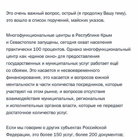
Это очень важный вопрос, острый (я продолжу Вашу тему),
это вошло в список поручений, майских указов.
Многофункциональные центры в Республике Крым
и Севастополе запущены, сегодня охват населения
практически 100 процентов. Однако многофункциональный
центр как «единое окно» для предоставления
государственных и муниципальных услуг работает ещё
со сбоями. Это касается и несвоевременного
финансирования, это касается и вопросов южной
ментальности в части количества посредников, которые
участвуют на этом рынке, и вопросов отсутствия
взаимодействия муниципальных, региональных
и исполнительных органов власти, которые не передают
достаточное количество услуг.
Если мы говорим о других субъектах Российской
Федерации, это более 150 услуг, более 200 документов;