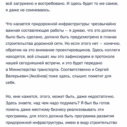
всё загружено и востребовано. И здесь будет то же самое,
я даже не сомневаюсь.
Что касается придорожной инфраструктуры: чрезвычайно
важная составляющая работы – я думаю, что это должно
было быть сделано, должно быть предусмотрено в планах
строительства дорожной сети. Но если этого нет – конечно,
обратим на это внимание проектировщиков. Здесь коллеги
находятся, всё слышат, мы это зафиксируем в протоколе
нашей сегодняшней встречи, и это будет передано
в Министерство транспорта. Соответственно и Сергей
Валерьевич [Аксёнов] тоже здесь, слышит, пометит для
себя.
Но, мне кажется, этого, может быть, даже недостаточно.
Здесь знаете, над чем надо подумать? Я был бы готов
помочь даже местному бизнесу реализовывать эти
программы, для этого должна быть программа развития
придорожной инфраструктуры, имею в виду строительство