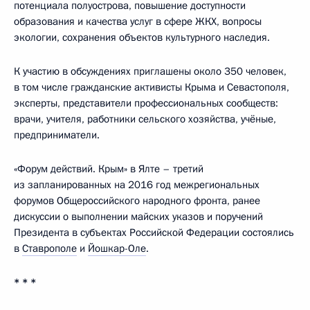
потенциала полуострова, повышение доступности
образования и качества услуг в сфере ЖКХ, вопросы
экологии, сохранения объектов культурного наследия.
К участию в обсуждениях приглашены около 350 человек,
в том числе гражданские активисты Крыма и Севастополя,
эксперты, представители профессиональных сообществ:
врачи, учителя, работники сельского хозяйства, учёные,
предприниматели.
«Форум действий. Крым» в Ялте – третий
из запланированных на 2016 год межрегиональных
форумов Общероссийского народного фронта, ранее
дискуссии о выполнении майских указов и поручений
Президента в субъектах Российской Федерации состоялись
в
Ставрополе
и
Йошкар-Оле
.
* * *