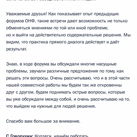
Уважаемые друзья! Как показывает опыт предыдущих
форумов ОНФ, такие встречи дают возможность не только
обменяться мнениями по той или иной проблеме,
но и выйти на действительно содержательные решения. Мы
видим, что практика прямого диалога действует и даёт
результат.
Знаю, в ходе форума вы обсуждали многие насущные
проблемы, звучали различные предложения по тому, как
решать эти вопросы. Очень рассчитываю, что и в этой части
нашей совместной работы мы будем так же откровенны
друг с другом, будем поднимать острые вопросы, которые
вы уже обсуждали между собой, и очень рассчитываю на то,
что выйдем на нужные для людей решения.
Спасибо вам большое за внимание.
С.Говорухин:
Коллеги, начнём работать.