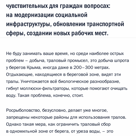
чувствительных для граждан вопросах:
на модернизации социальной
инфраструктуры, обновлении транспортной
сферы, создании новых рабочих мест.
Не буду занимать ваше время, но среди наиболее острых
проблем – добыча, траловый промысел, это добыча шпрота
у берегов Крыма, иногда даже в 200–300 метрах.
Отдыхающие, находящиеся в береговой зоне, видят эти
тралы. Уничтожается всё биологическое разнообразие,
гибнут моллюски-фильтраторы, которые помогают очищать
воду. Такая проблема, конечно, стоит.
Росрыболовство, безусловно, делает уже многое,
запрещены некоторые районы для использования тралов.
Однако такая мера, как ограничить траловый сбор
в одномильной зоне от берега, от уреза воды, – это