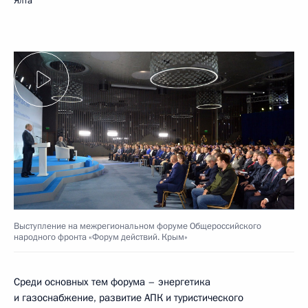
Ялта
Выступление на межрегиональном форуме Общероссийского
народного фронта «Форум действий. Крым»
Среди основных тем форума – энергетика
и газоснабжение, развитие АПК и туристического