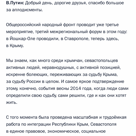
В.Путин:
Добрый день, дорогие друзья, спасибо большое
за аплодисменты.
Общероссийский народный фронт проводит уже третье
мероприятие, третий межрегиональный форум в этом году:
в Йошкар-Оле проводили, в Ставрополе, теперь здесь,
в Крыму.
Мы знаем, как много среди крымчан, севастопольцев
активных людей, неравнодушных, с активной позицией,
искренне болеющих, переживающих за судьбу Крыма,
за судьбу России в целом. И самое яркое подтверждение
этому, конечно, события весны 2014 года, когда люди сами
определили свою судьбу, сами решили, где и как они хотят
жить.
С того момента была проведена масштабная и трудоёмкая
работа по интеграции Республики Крым, Севастополя
в единое правовое, экономическое, социальное