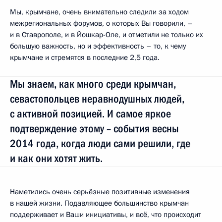
Мы, крымчане, очень внимательно следили за ходом
межрегиональных форумов, о которых Вы говорили, –
и в Ставрополе, и в Йошкар-Оле, и отметили не только их
большую важность, но и эффективность – то, к чему
крымчане и стремятся в последние 2,5 года.
Мы знаем, как много среди крымчан,
севастопольцев неравнодушных людей,
с активной позицией. И самое яркое
подтверждение этому – события весны
2014 года, когда люди сами решили, где
и как они хотят жить.
Наметились очень серьёзные позитивные изменения
в нашей жизни. Подавляющее большинство крымчан
поддерживает и Ваши инициативы, и всё, что происходит