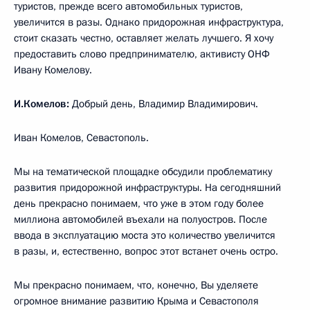
туристов, прежде всего автомобильных туристов,
увеличится в разы. Однако придорожная инфраструктура,
стоит сказать честно, оставляет желать лучшего. Я хочу
предоставить слово предпринимателю, активисту ОНФ
Ивану Комелову.
И.Комелов:
Добрый день, Владимир Владимирович.
Иван Комелов, Севастополь.
Мы на тематической площадке обсудили проблематику
развития придорожной инфраструктуры. На сегодняшний
день прекрасно понимаем, что уже в этом году более
миллиона автомобилей въехали на полуостров. После
ввода в эксплуатацию моста это количество увеличится
в разы, и, естественно, вопрос этот встанет очень остро.
Мы прекрасно понимаем, что, конечно, Вы уделяете
огромное внимание развитию Крыма и Севастополя