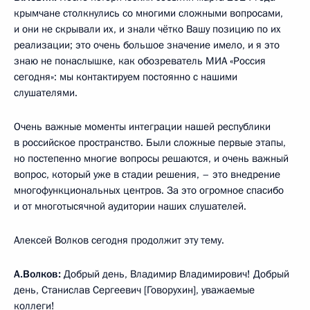
крымчане столкнулись со многими сложными вопросами,
и они не скрывали их, и знали чётко Вашу позицию по их
реализации; это очень большое значение имело, и я это
знаю не понаслышке, как обозреватель МИА «Россия
сегодня»: мы контактируем постоянно с нашими
слушателями.
Очень важные моменты интеграции нашей республики
в российское пространство. Были сложные первые этапы,
но постепенно многие вопросы решаются, и очень важный
вопрос, который уже в стадии решения, – это внедрение
многофункциональных центров. За это огромное спасибо
и от многотысячной аудитории наших слушателей.
Алексей Волков сегодня продолжит эту тему.
А.Волков:
Добрый день, Владимир Владимирович! Добрый
день, Станислав Сергеевич [Говорухин], уважаемые
коллеги!