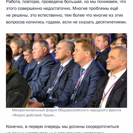
Работа, повторю, проведена большая, но мы понимаем, что
этого совершенно недостаточно. Многие проблемы ещё
не решены, это естественно, тем более что многие из этих
вопросов копились годами, если не сказать десятилетиями.
Межрегиональный форум Общероссийского народного фронта
«Форум действий. Крым».
Конечно, в первую очередь мы должны сосредоточиться