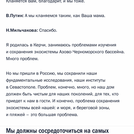
Кланяется Вам, благодарит, и мы тоже.
В.Путин:
А мы кланяемся таким, как Ваша мама.
Н.Мильчакова:
Спасибо.
Я родилась в Керчи, занимаюсь проблемами изучения
и сохранения экосистемы Азово-Черноморского бассейна.
Много проблем.
Но мы пришли в Россию, мы сохранили наши
фундаментальные исследования, наши институты
в Севастополе. Проблем, конечно, много, но наш дом
должен быть чистым для наших поколений, для тех, кто
приедет к нам в гости. И конечно, проблема сохранения
экосистемы всей нашей: и моря, и береговой зоны,
и пляжей – это большая проблема.
Мы должны сосредоточиться на самых