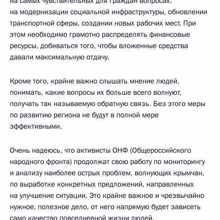
на самых чувствительных для граждан вопросах:
на модернизации социальной инфраструктуры, обновлении
транспортной сферы, создании новых рабочих мест. При
этом необходимо грамотно распределять финансовые
ресурсы, добиваться того, чтобы вложенные средства
давали максимальную отдачу.
Кроме того, крайне важно слышать мнение людей,
понимать, какие вопросы их больше всего волнуют,
получать так называемую обратную связь. Без этого меры
по развитию региона не будут в полной мере
эффективными.
Очень надеюсь, что активисты ОНФ (Общероссийского
народного фронта) продолжат свою работу по мониторингу
и анализу наиболее острых проблем, волнующих крымчан,
по выработке конкретных предложений, направленных
на улучшение ситуации. Это крайне важное и чрезвычайно
нужное, полезное дело, от него напрямую будет зависеть
само качество повседневной жизни людей.