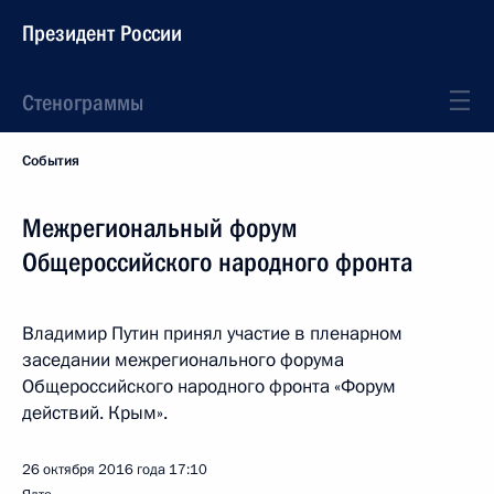
Президент России
Стенограммы
События
Межрегиональный форум
Общероссийского народного фронта
Владимир Путин принял участие в пленарном
заседании межрегионального форума
Общероссийского народного фронта «Форум
действий. Крым».
26 октября 2016 года
17:10