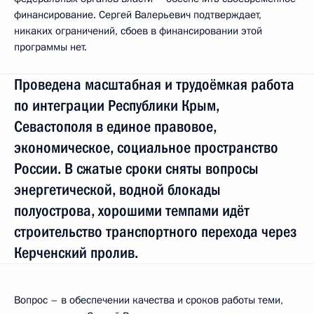
финансирование. Сергей Валерьевич подтверждает,
никаких ограничений, сбоев в финансировании этой
программы нет.
Проведена масштабная и трудоёмкая работа
по интеграции Республики Крым,
Севастополя в единое правовое,
экономическое, социальное пространство
России. В сжатые сроки сняты вопросы
энергетической, водной блокады
полуострова, хорошими темпами идёт
строительство транспортного перехода через
Керченский пролив.
Вопрос – в обеспечении качества и сроков работы теми,