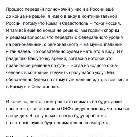
Процесс передачи полномочий у нас и в России ещё
до конца не решён, я имею в виду в континентальной
России, потому что Крым и Севастополь – тоже Россия.
И там всё ещё до конца не решено, мы годами спорим
и решаем вопросы, что передать с федерального уровня
на региональный, с регионального – на муниципальный
и так далее. Но обязательно будем иметь это в виду. И я
разделяю Вашу точку зрения, согласно которой это
правильное решение по сути – когда из «одного окна»
человек в состоянии получить сразу набор услуг. Мы
обязательно будем по этому пути дальше идти, в том числе
в Крыму и в Севастополе.
И конечно, никто с контроля это снимать не будет, даже
после того, как активисты ОНФ придут к выводу, что там всё
в порядке. Я вас уверяю, всегда будут проблемы,
на которые нужно будет внимательно посмотреть.