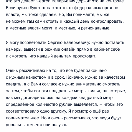
кто это делает. Сергей Валерьевич держит это на контроле.
Если нужно будет от нас что‑то, от федеральных органов
власти, мы тоже сделаем. Но, Вы понимаете, мы же
не можем там сами стоять и каждый день контролировать,
а местные власти могут: и местные, и региональные.
Я могу посоветовать Сергею Валерьевичу: нужно поставить
камеры, вывести в режиме онлайн прямо в кабинет себе
и смотреть, что каждый день там происходит.
Очень рассчитываю на то, что всё будет закончено
с нужным качеством и в срок. Конечно, нужно за качеством
следить, я с Вами согласен; нужно внимательно смотреть
за тем, чтобы вот эти квадратные метры жилья, на которые,
как мы договаривались, на каждый квадратный метр
определённое количество рублей выделяется, – чтобы это
соответствовало одно другому. Я посмотрю ещё раз
повнимательнее. Но и очень рассчитываю, что люди будут
довольны тем, что они получат.