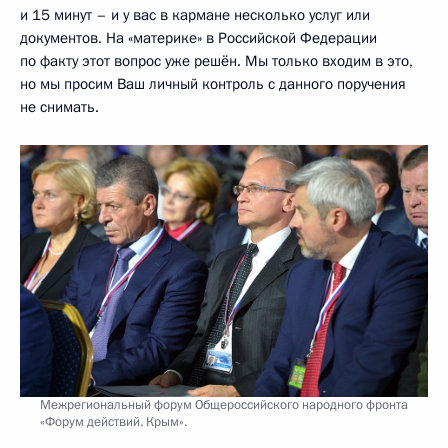
и 15 минут – и у вас в кармане несколько услуг или
документов. На «материке» в Российской Федерации
по факту этот вопрос уже решён. Мы только входим в это,
но мы просим Ваш личный контроль с данного поручения
не снимать.
Межрегиональный форум Общероссийского народного фронта
«Форум действий. Крым».