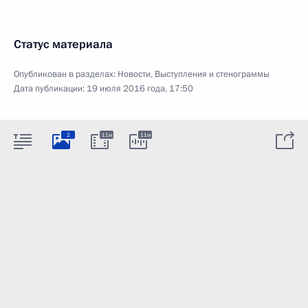
Статус материала
Опубликован в разделах:
Новости
,
Выступления и стенограммы
Дата публикации:
19 июля 2016 года, 17:50
2
11м
11м