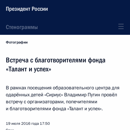
Президент России
Стенограммы
Фотографии
Встреча с благотворителями фонда
«Талант и успех»
В рамках посещения образовательного центра для
одарённых детей «Сириус» Владимир Путин провёл
встречу с организаторами, попечителями
и благотворителями фонда «Талант и успех».
19 июля 2016 года
17:50