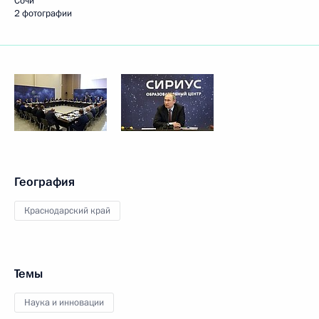
Сочи
2 фотографии
География
Краснодарский край
Темы
Наука и инновации