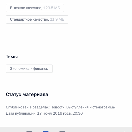
Высокое качество,
123.5 МБ
Стандартное качество,
21.9 МБ
Темы
Экономика и финансы
Статус материала
Опубликован в разделах:
Новости
,
Выступления и стенограммы
Дата публикации:
17 июня 2016 года, 20:30