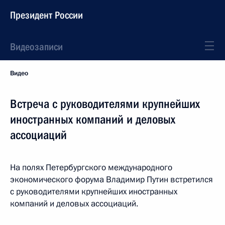
Президент России
Видеозаписи
Видео
Встреча с руководителями крупнейших
иностранных компаний и деловых
ассоциаций
На полях Петербургского международного
экономического форума Владимир Путин встретился
с руководителями крупнейших иностранных
компаний и деловых ассоциаций.