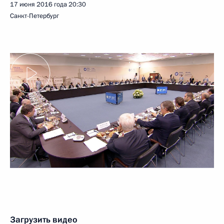
17 июня 2016 года
20:30
Санкт-Петербург
Загрузить видео