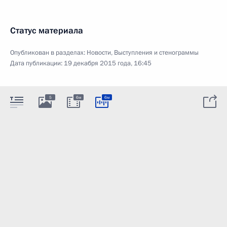
Статус материала
Опубликован в разделах:
Новости
,
Выступления и стенограммы
Дата публикации:
19 декабря 2015 года, 16:45
5
6м
6м