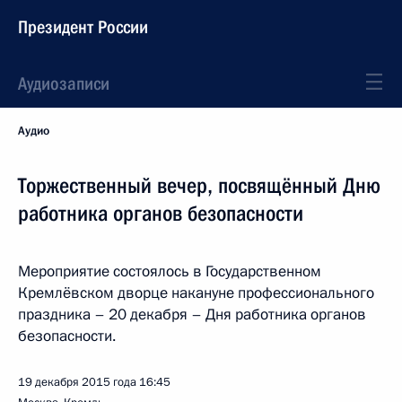
Президент России
Аудиозаписи
Аудио
Торжественный вечер, посвящённый Дню
работника органов безопасности
Мероприятие состоялось в Государственном
Кремлёвском дворце накануне профессионального
праздника – 20 декабря – Дня работника органов
безопасности.
19 декабря 2015 года
16:45