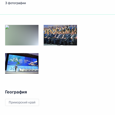
3 фотографии
География
Приморский край