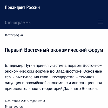
Президент России
Стенограммы
Фотографии
Первый Восточный экономический форум
Владимир Путин принял участие в первом Восточном
экономическом форуме во Владивостоке. Основные
темы выступления главы государства ­– текущая
ситуация в российской экономике и инвестиционная
привлекательность территорий Дальнего Востока.
4 сентября 2015 года
05:10
Владивосток