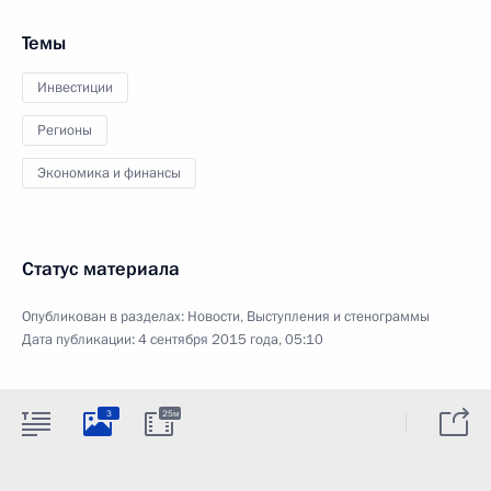
Темы
Инвестиции
Регионы
Экономика и финансы
Статус материала
Опубликован в разделах:
Новости
,
Выступления и стенограммы
Дата публикации:
4 сентября 2015 года, 05:10
3
25м