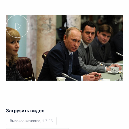
Загрузить видео
Высокое качество,
1.7 ГБ