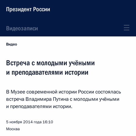
Президент России
Видеозаписи
Видео
Встреча с молодыми учёными
и преподавателями истории
В Музее современной истории России состоялась
встреча Владимира Путина с молодыми учёными
и преподавателями истории.
5 ноября 2014 года
16:10
Москва