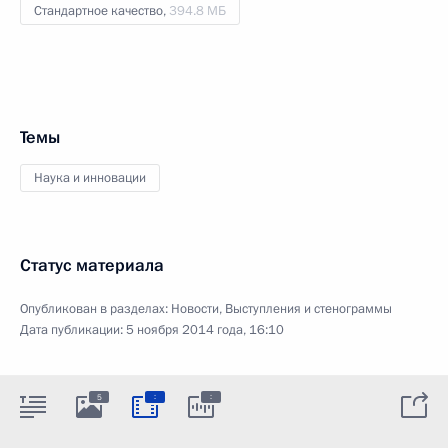
Стандартное качество,
394.8 МБ
Темы
Наука и инновации
Статус материала
Опубликован в разделах:
Новости
,
Выступления и стенограммы
Дата публикации:
5 ноября 2014 года, 16:10
:
:
5