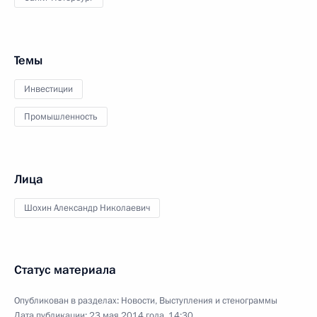
Темы
Инвестиции
Промышленность
Лица
Шохин Александр Николаевич
Статус материала
Опубликован в разделах:
Новости
,
Выступления и стенограммы
Дата публикации:
23 мая 2014 года, 14:30