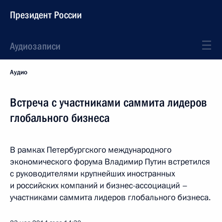
Президент России
Аудиозаписи
Аудио
Встреча с участниками саммита лидеров
глобального бизнеса
В рамках Петербургского международного
экономического форума Владимир Путин встретился
с руководителями крупнейших иностранных
и российских компаний и бизнес-ассоциаций –
участниками саммита лидеров глобального бизнеса.