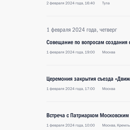
2 февраля 2024 года, 16:40
Тула
1 февраля 2024 года, четверг
Совещание по вопросам создания 
1 февраля 2024 года, 19:00
Москва
Церемония закрытия съезда «Движ
1 февраля 2024 года, 17:00
Москва
Встреча с Патриархом Московским 
1 февраля 2024 года, 10:00
Москва, Кремль