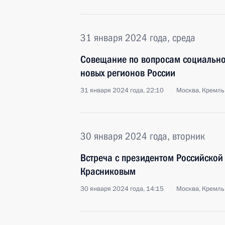
31 января 2024 года, среда
Совещание по вопросам социально
новых регионов России
31 января 2024 года, 22:10
Москва, Кремль
30 января 2024 года, вторник
Встреча с президентом Российской
Красниковым
30 января 2024 года, 14:15
Москва, Кремль