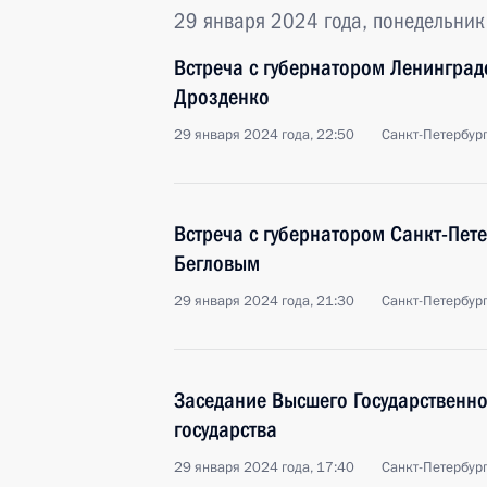
29 января 2024 года, понедельник
Встреча с губернатором Ленинград
Дрозденко
29 января 2024 года, 22:50
Санкт-Петербур
Встреча с губернатором Санкт-Пет
Бегловым
29 января 2024 года, 21:30
Санкт-Петербур
Заседание Высшего Государственн
государства
29 января 2024 года, 17:40
Санкт-Петербур