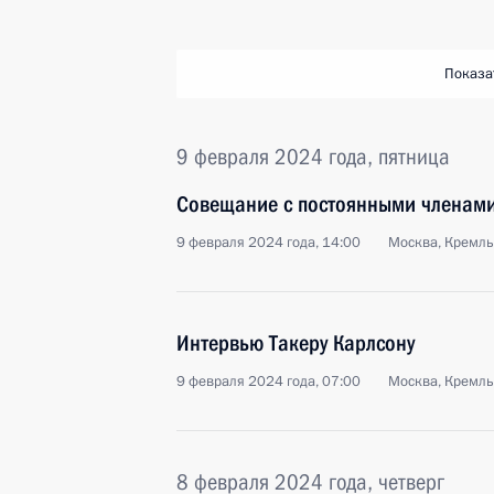
Показа
9 февраля 2024 года, пятница
Совещание с постоянными членами
9 февраля 2024 года, 14:00
Москва, Кремль
Интервью Такеру Карлсону
9 февраля 2024 года, 07:00
Москва, Кремль
8 февраля 2024 года, четверг