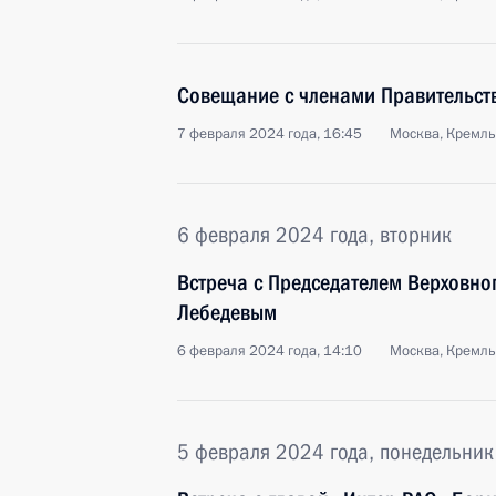
Совещание с членами Правительст
7 февраля 2024 года, 16:45
Москва, Кремль
6 февраля 2024 года, вторник
Встреча с Председателем Верховно
Лебедевым
6 февраля 2024 года, 14:10
Москва, Кремль
5 февраля 2024 года, понедельник