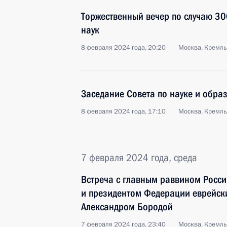
Торжественный вечер по случаю 30
наук
8 февраля 2024 года, 20:20
Москва, Кремль
Заседание Совета по науке и обра
8 февраля 2024 года, 17:10
Москва, Кремль
7 февраля 2024 года, среда
Встреча с главным раввином Росс
и президентом Федерации еврейск
Александром Бородой
7 февраля 2024 года, 23:40
Москва, Кремль