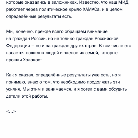
которые оказались в заложниках. Известно, что наш МИД
работает через политическое крыло ХАМАСа, и в целом
определённые результаты есть.
Мы, конечно, прежде всего обращаем внимание
на граждан России, но не только граждан Российской
Федерации – но и на граждан других стран. В том числе это
касается пожилых людей и членов их семей, которые
прошли Холокост.
Как я сказал, определённые результаты уже есть, но я
понимаю, знаю о том, что необходимо продолжать эти
усилия. Мы этим и занимаемся, и я хотел с вами обсудить
детали этой работы.
<…>