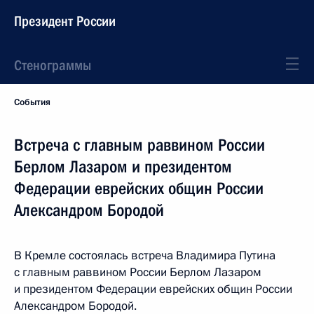
Президент России
Стенограммы
События
Встреча с главным раввином России
Берлом Лазаром и президентом
Федерации еврейских общин России
Александром Бородой
В Кремле состоялась встреча Владимира Путина
с главным раввином России Берлом Лазаром
и президентом Федерации еврейских общин России
Александром Бородой.