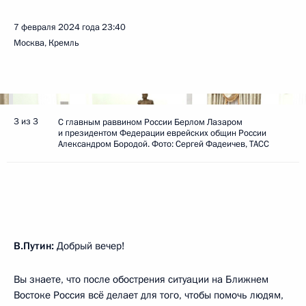
7 февраля 2024 года
23:40
Москва, Кремль
3 из 3
С главным раввином России Берлом Лазаром
и президентом Федерации еврейских общин России
Александром Бородой. Фото: Сергей Фадеичев, ТАСС
В.Путин:
Добрый вечер!
Вы знаете, что после обострения ситуации на Ближнем
Востоке Россия всё делает для того, чтобы помочь людям,