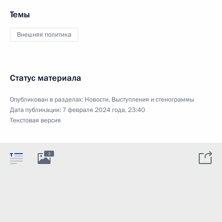
Темы
Внешняя политика
Статус материала
Опубликован в разделах:
Новости
,
Выступления и стенограммы
Дата публикации:
7 февраля 2024 года, 23:40
Текстовая версия
3