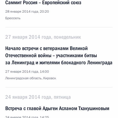
Саммит Россия – Европейский союз
28 января 2014 года, 20:20
Брюссель
27 января 2014 года, понедельник
Начало встречи с ветеранами Великой
Отечественной войны – участниками битвы
за Ленинград и жителями блокадного Ленинграда
27 января 2014 года, 14:00
Ленинградская область, Кировск
24 января 2014 года, пятница
Встреча с главой Адыгеи Асланом Тхакушиновым
24 января 2014 года, 14:25