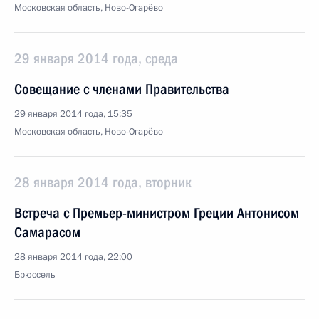
Московская область, Ново-Огарёво
29 января 2014 года, среда
Совещание с членами Правительства
29 января 2014 года, 15:35
Московская область, Ново-Огарёво
28 января 2014 года, вторник
Встреча с Премьер-министром Греции Антонисом
Самарасом
28 января 2014 года, 22:00
Брюссель