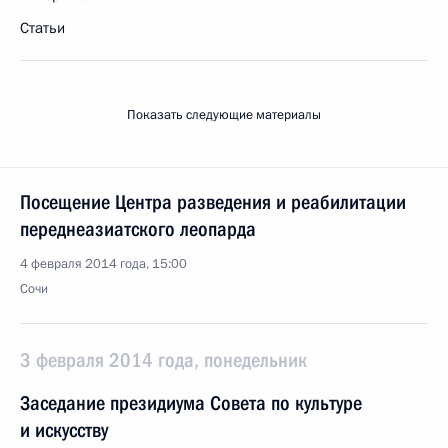
Статьи
Показать следующие материалы
Посещение Центра разведения и реабилитации
переднеазиатского леопарда
4 февраля 2014 года, 15:00
Сочи
3 февраля 2014 года, понедельник
Заседание президиума Совета по культуре
и искусству