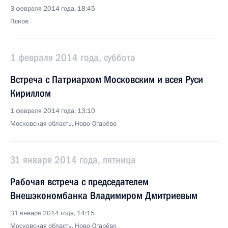
3 февраля 2014 года, 18:45
Псков
1 февраля 2014 года, суббота
Встреча с Патриархом Московским и всея Руси
Кириллом
1 февраля 2014 года, 13:10
Московская область, Ново-Огарёво
31 января 2014 года, пятница
Рабочая встреча с председателем
Внешэкономбанка Владимиром Дмитриевым
31 января 2014 года, 14:15
Московская область, Ново-Огарёво