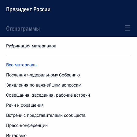
Президент России
Стенограммы
Рубрикация материалов
Все материалы
Послания Федеральному Собранию
Заявления по важнейшим вопросам
Совещания, заседания, рабочие встречи
Речи и обращения
Встречи с представителями сообществ
Пресс-конференции
Интервью