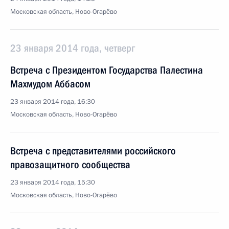
Московская область, Ново-Огарёво
23 января 2014 года, четверг
Встреча с Президентом Государства Палестина
Махмудом Аббасом
23 января 2014 года, 16:30
Московская область, Ново-Огарёво
Встреча с представителями российского
правозащитного сообщества
23 января 2014 года, 15:30
Московская область, Ново-Огарёво