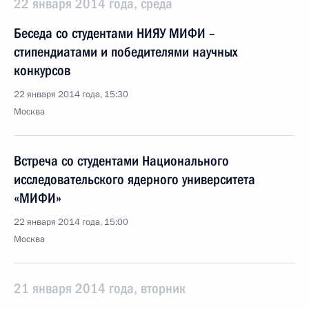
22 января 2014 года, среда
Беседа со студентами НИЯУ МИФИ –
стипендиатами и победителями научных
конкурсов
22 января 2014 года, 15:30
Москва
Встреча со студентами Национального
исследовательского ядерного университета
«МИФИ»
22 января 2014 года, 15:00
Москва
21 января 2014 года, вторник