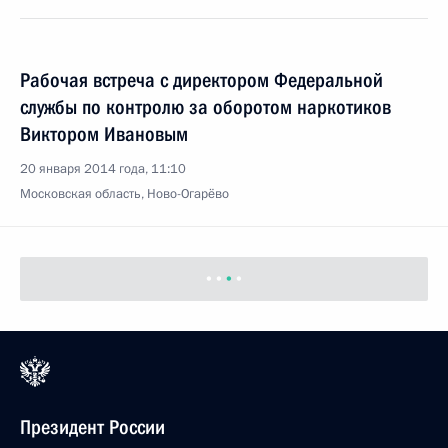
Рабочая встреча с директором Федеральной
службы по контролю за оборотом наркотиков
Виктором Ивановым
20 января 2014 года, 11:10
Московская область, Ново-Огарёво
Президент России