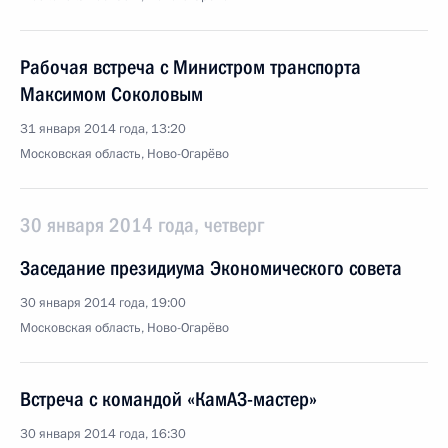
Рабочая встреча с Министром транспорта
Максимом Соколовым
31 января 2014 года, 13:20
Московская область, Ново-Огарёво
30 января 2014 года, четверг
Заседание президиума Экономического совета
30 января 2014 года, 19:00
Московская область, Ново-Огарёво
Встреча с командой «КамАЗ-мастер»
30 января 2014 года, 16:30