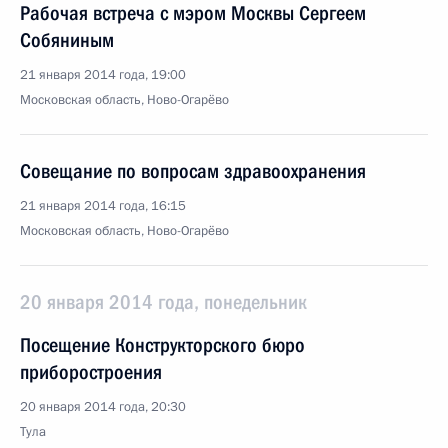
Рабочая встреча с мэром Москвы Сергеем
Собяниным
21 января 2014 года, 19:00
Московская область, Ново-Огарёво
Совещание по вопросам здравоохранения
21 января 2014 года, 16:15
Московская область, Ново-Огарёво
20 января 2014 года, понедельник
Посещение Конструкторского бюро
приборостроения
20 января 2014 года, 20:30
Тула