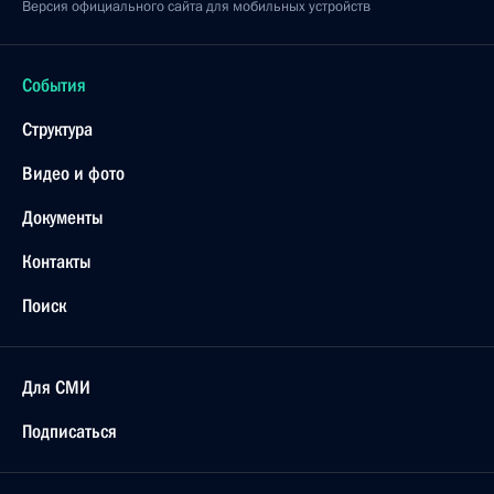
Версия официального сайта для мобильных устройств
События
Структура
Видео и фото
Документы
Контакты
Поиск
Для СМИ
Подписаться